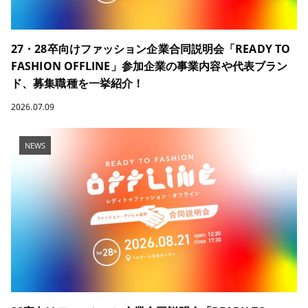
27・28卒向けファッション企業合同説明会「READY TO
FASHION OFFLINE」参加企業の事業内容や代表ブラン
ド、募集職種を一挙紹介！
2026.07.09
NEWS