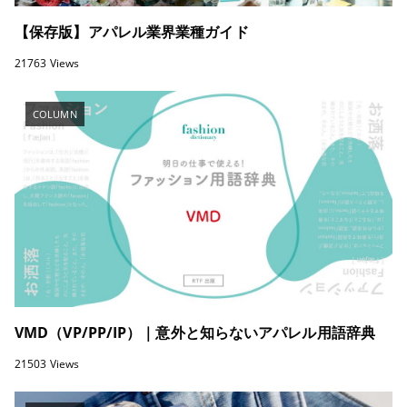
【保存版】アパレル業界業種ガイド
21763 Views
COLUMN
VMD（VP/PP/IP）｜意外と知らないアパレル用語辞典
21503 Views