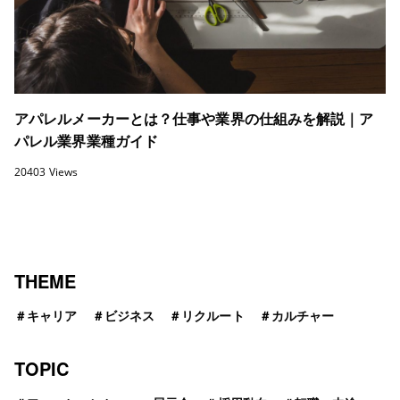
アパレルメーカーとは？仕事や業界の仕組みを解説｜ア
パレル業界業種ガイド
20403 Views
THEME
＃
キャリア
＃
ビジネス
＃
リクルート
＃
カルチャー
TOPIC