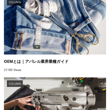
COLUMN
OEMとは｜アパレル業界業種ガイド
21189 Views
COLUMN