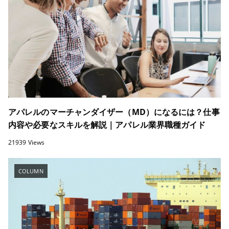
アパレルのマーチャンダイザー（MD）になるには？仕事
内容や必要なスキルを解説｜アパレル業界職種ガイド
21939 Views
COLUMN