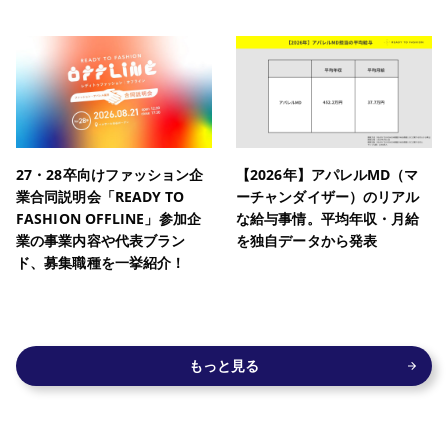
27・28卒向けファッション企
【2026年】アパレルMD（マ
業合同説明会「READY TO
ーチャンダイザー）のリアル
FASHION OFFLINE」参加企
な給与事情。平均年収・月給
業の事業内容や代表ブラン
を独自データから発表
ド、募集職種を一挙紹介！
もっと見る