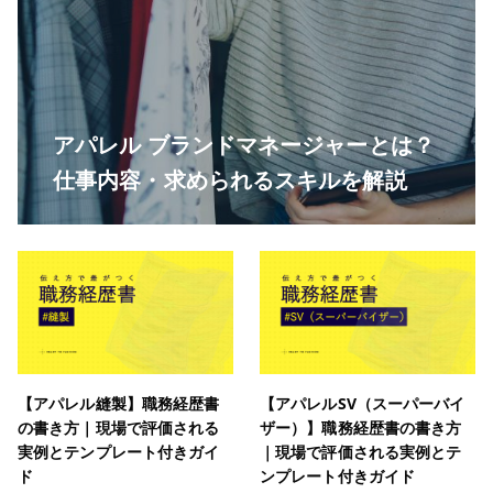
アパレル ブランドマネージャーとは？
仕事内容・求められるスキルを解説
【アパレル縫製】職務経歴書
【アパレルSV（スーパーバイ
の書き方｜現場で評価される
ザー）】職務経歴書の書き方
実例とテンプレート付きガイ
｜現場で評価される実例とテ
ド
ンプレート付きガイド