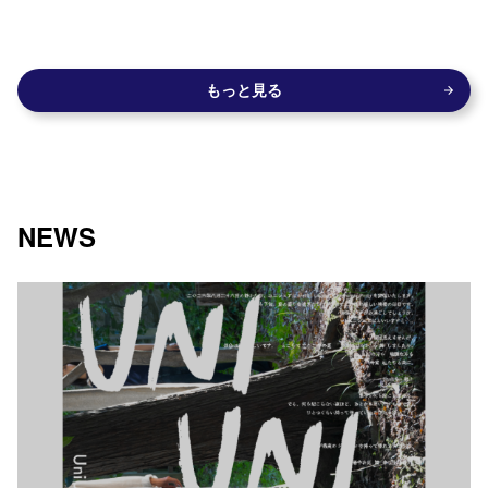
もっと見る
NEWS