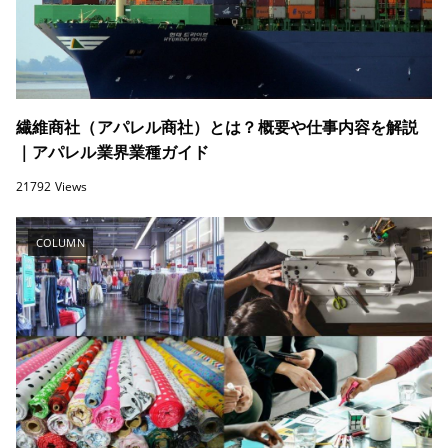
繊維商社（アパレル商社）とは？概要や仕事内容を解説
｜アパレル業界業種ガイド
21792 Views
COLUMN