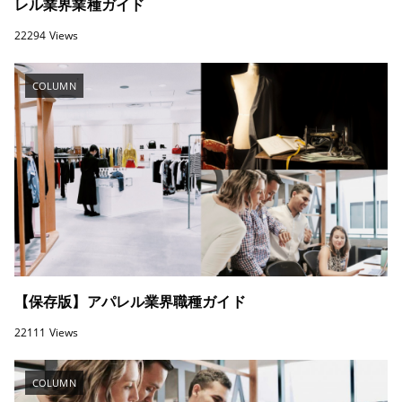
レル業界業種ガイド
22294 Views
COLUMN
【保存版】アパレル業界職種ガイド
22111 Views
COLUMN