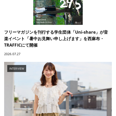
フリーマガジンを刊行する学生団体「Uni-share」が音
楽イベント「暑中お見舞い申し上げます」を西麻布・
TRAFFICにて開催
2026.07.27
INTERVIEW