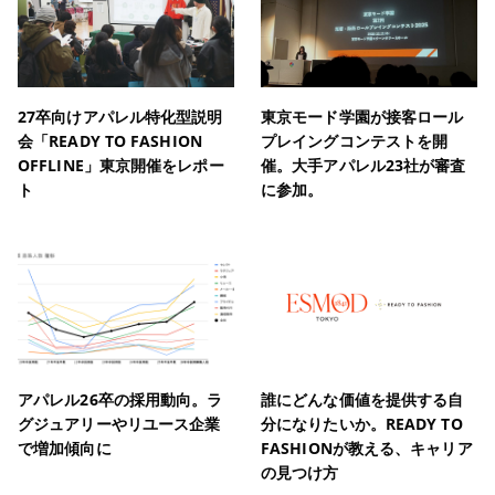
27卒向けアパレル特化型説明
東京モード学園が接客ロール
会「READY TO FASHION
プレイングコンテストを開
OFFLINE」東京開催をレポー
催。大手アパレル23社が審査
ト
に参加。
アパレル26卒の採用動向。ラ
誰にどんな価値を提供する自
グジュアリーやリユース企業
分になりたいか。READY TO
で増加傾向に
FASHIONが教える、キャリア
の見つけ方