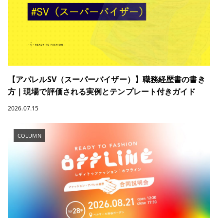
【アパレルSV（スーパーバイザー）】職務経歴書の書き
方｜現場で評価される実例とテンプレート付きガイド
2026.07.15
COLUMN