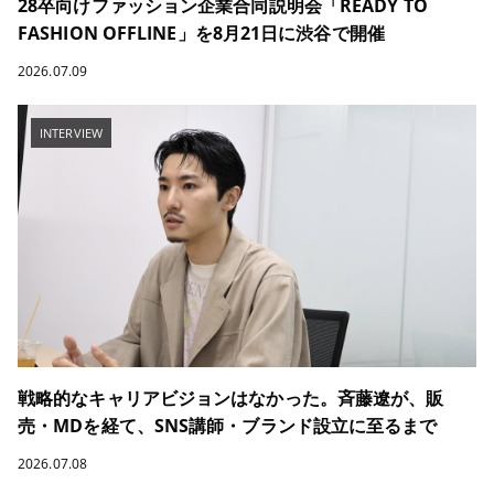
28卒向けファッション企業合同説明会「READY TO
FASHION OFFLINE」を8月21日に渋谷で開催
2026.07.09
INTERVIEW
戦略的なキャリアビジョンはなかった。斉藤遼が、販
売・MDを経て、SNS講師・ブランド設立に至るまで
2026.07.08