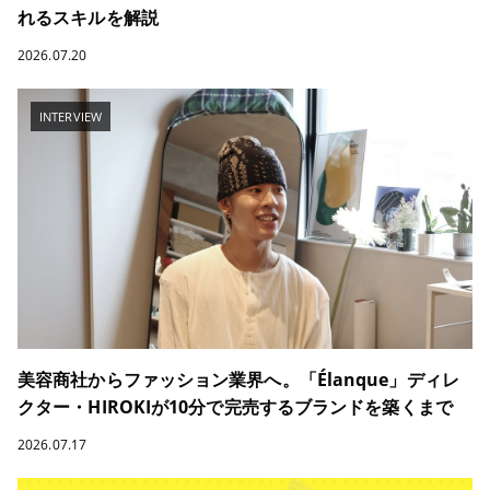
れるスキルを解説
2026.07.20
INTERVIEW
美容商社からファッション業界へ。「Élanque」ディレ
クター・HIROKIが10分で完売するブランドを築くまで
2026.07.17