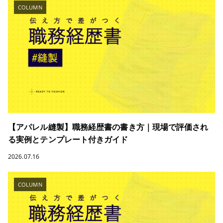
COLUMN
【アパレル縫製】職務経歴書の書き方｜現場で評価され
る実例とテンプレート付きガイド
2026.07.16
COLUMN