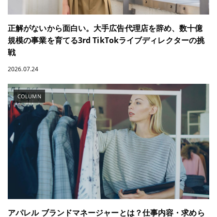
正解がないから面白い。大手広告代理店を辞め、数十億
規模の事業を育てる3rd TikTokライブディレクターの挑
戦
2026.07.24
COLUMN
アパレル ブランドマネージャーとは？仕事内容・求めら