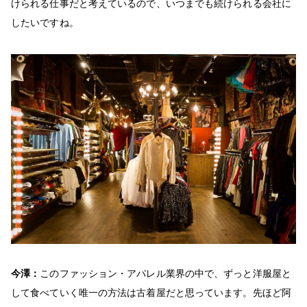
けられる仕事だと考えているので、いつまでも続けられる会社に
したいですね。
今澤：
このファッション・アパレル業界の中で、ずっと洋服屋と
して食べていく唯一の方法は古着屋だと思っています。先ほど阿