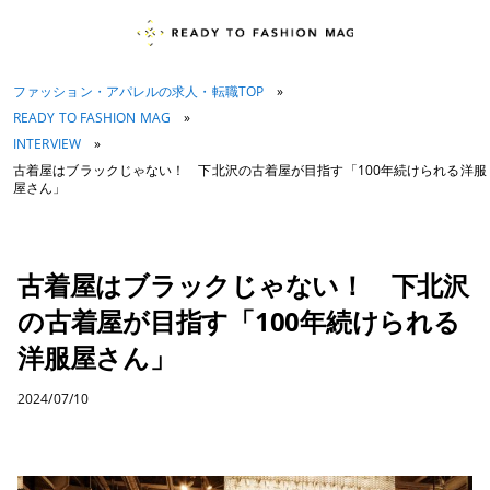
ファッション・アパレルの求人・転職TOP
»
READY TO FASHION MAG
»
INTERVIEW
»
古着屋はブラックじゃない！ 下北沢の古着屋が目指す「100年続けられる洋服
屋さん」
古着屋はブラックじゃない！ 下北沢
の古着屋が目指す「100年続けられる
洋服屋さん」
2024/07/10