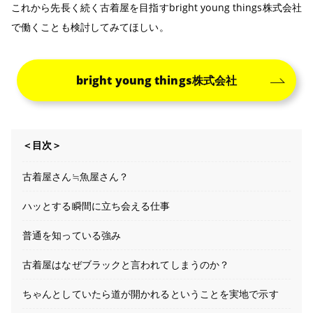
これから先長く続く古着屋を目指すbright young things株式会社
で働くことも検討してみてほしい。
bright young things株式会社
＜目次＞
古着屋さん≒魚屋さん？
ハッとする瞬間に立ち会える仕事
普通を知っている強み
古着屋はなぜブラックと言われてしまうのか？
ちゃんとしていたら道が開かれるということを実地で示す