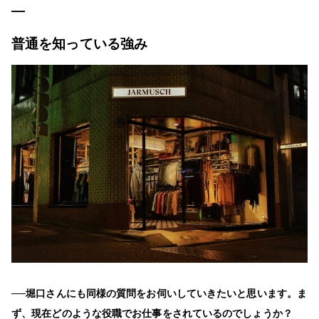
普通を知っている強み
──堀口さんにも同様の質問をお伺いしていきたいと思います。ま
ず、現在どのような役職でお仕事をされているのでしょうか？