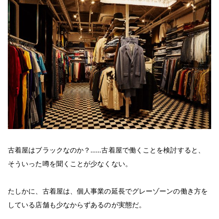
古着屋はブラックなのか？……古着屋で働くことを検討すると、
そういった噂を聞くことが少なくない。
たしかに、古着屋は、個人事業の延長でグレーゾーンの働き方を
している店舗も少なからずあるのが実態だ。