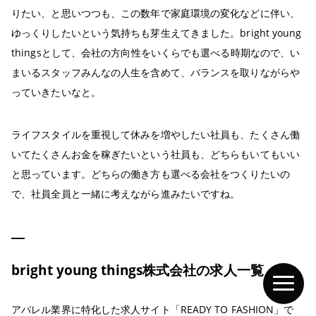
りたい、と思いつつも、この数年で家庭環境の変化などに伴い、
ゆっくりしたいという気持ちも芽生えてきました。bright young
thingsとして、会社の方向性をいくらでも選べる時期なので、い
まいるスタッフみんなの人生を含めて、バランスを取りながらや
っていきたいなと。
ライフスタイルを重視して休みを増やしたい社員も、たくさん働
いてたくさんお金を稼ぎたいという社員も、どちらもいてもいい
と思っています。どちらの働き方も選べる会社をつくりたいの
で、社員全員と一緒に考えながら進みたいですね。
bright young things株式会社の求人一覧
アパレル業界に特化した求人サイト「READY TO FASHION」で