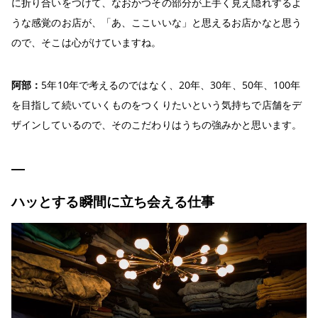
に折り合いをつけて、なおかつその部分が上手く見え隠れするよ
うな感覚のお店が、「あ、ここいいな」と思えるお店かなと思う
ので、そこは心がけていますね。
阿部：
5年10年で考えるのではなく、20年、30年、50年、100年
を目指して続いていくものをつくりたいという気持ちで店舗をデ
ザインしているので、そのこだわりはうちの強みかと思います。
ハッとする瞬間に立ち会える仕事