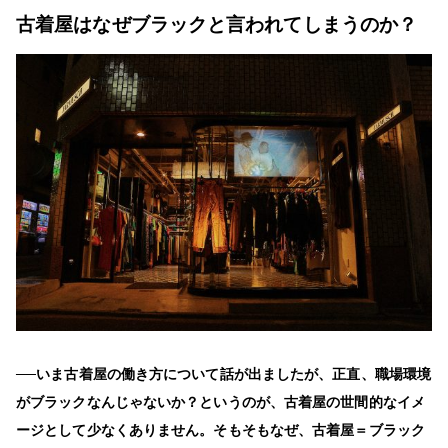
古着屋はなぜブラックと言われてしまうのか？
──いま古着屋の働き方について話が出ましたが、正直、職場環境
がブラックなんじゃないか？というのが、古着屋の世間的なイメ
ージとして少なくありません。そもそもなぜ、古着屋＝ブラック