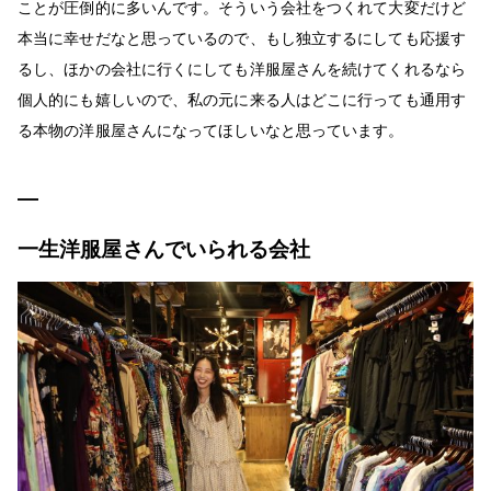
ことが圧倒的に多いんです。そういう会社をつくれて大変だけど
本当に幸せだなと思っているので、もし独立するにしても応援す
るし、ほかの会社に行くにしても洋服屋さんを続けてくれるなら
個人的にも嬉しいので、私の元に来る人はどこに行っても通用す
る本物の洋服屋さんになってほしいなと思っています。
一生洋服屋さんでいられる会社