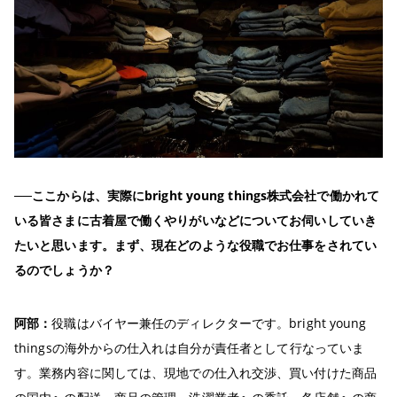
──ここからは、実際にbright young things株式会社で働かれて
いる皆さまに古着屋で働くやりがいなどについてお伺いしていき
たいと思います。まず、現在どのような役職でお仕事をされてい
るのでしょうか？
阿部：
役職はバイヤー兼任のディレクターです。bright young
thingsの海外からの仕入れは自分が責任者として行なっていま
す。業務内容に関しては、現地での仕入れ交渉、買い付けた商品