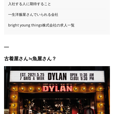
入社する人に期待すること
一生洋服屋さんでいられる会社
bright young things株式会社の求人一覧
古着屋さん≒魚屋さん？