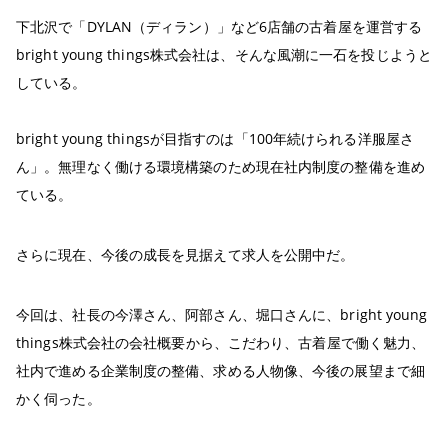
下北沢で「DYLAN（ディラン）」など6店舗の古着屋を運営する
bright young things株式会社は、そんな風潮に一石を投じようと
している。
bright young thingsが目指すのは「100年続けられる洋服屋さ
ん」。無理なく働ける環境構築のため現在社内制度の整備を進め
ている。
さらに現在、今後の成長を見据えて求人を公開中だ。
今回は、社長の今澤さん、阿部さん、堀口さんに、bright young
things株式会社の会社概要から、こだわり、古着屋で働く魅力、
社内で進める企業制度の整備、求める人物像、今後の展望まで細
かく伺った。