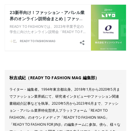
秋吉成紀（READY TO FASHION MAG 編集部）
ライター・編集者。1994年東京都出身。2018年1月から2020年5月ま
でファッション業界紙にて、研究者インタビューやファッション関連
書籍紹介記事などを執筆。2020年5月から2023年6月まで、ファッシ
ョン・アパレル業界特化型求人プラットフォーム「READY TO
FASHION」のオウンドメディア「READY TO FASHION MAG」
「READY TO FASHION FOR JINJI」の編集チームに参加。傍ら、様々な