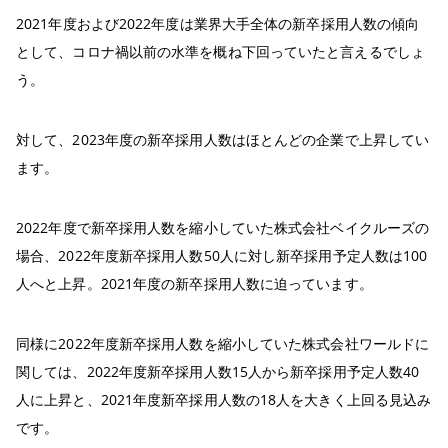
2021年度および2022年度は業界大手全体の新卒採用人数の傾向
として、コロナ禍以前の水準を概ね下回っていたと言えるでしょ
う。
対して、2023年度の新卒採用人数はほとんどの企業で上昇してい
ます。
2022年度で新卒採用人数を縮小していた株式会社ベイクルーズの
場合、2022年度新卒採用人数50人に対し新卒採用予定人数は100
人へと上昇。2021年度の新卒採用人数に迫っています。
同様に2022年度新卒採用人数を縮小していた株式会社ワールドに
関しては、2022年度新卒採用人数15人から新卒採用予定人数40
人に上昇と、2021年度新卒採用人数の18人を大きく上回る見込み
です。