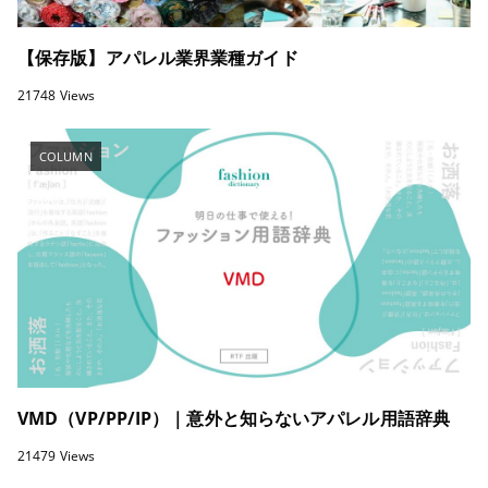
【保存版】アパレル業界業種ガイド
21748 Views
COLUMN
VMD（VP/PP/IP）｜意外と知らないアパレル用語辞典
21479 Views