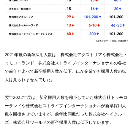
2021年度の新卒採用人数は、株式会社アダストリアや株式会社ト
ゥモローランド、株式会社ストライプインターナショナルの各社
で前年と比べて新卒採用人数が低下。ほか企業でも採用人数の拡
大は見られませんでした。
翌年2022年度は、新卒採用人数を縮小していた株式会社トゥモロ
ーランドや株式会社ストライプインターナショナルが新卒採用人
数を回復させていますが、前年比同数だった株式会社ベイクルー
ズ、株式会社ワールドの新卒採用人数は低下しています。