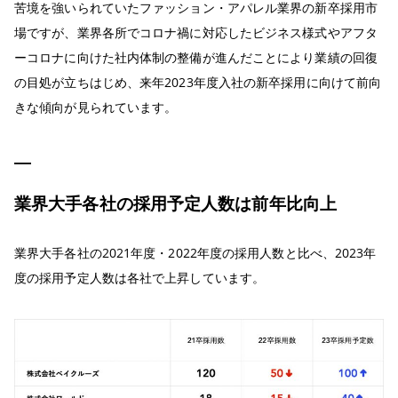
苦境を強いられていたファッション・アパレル業界の新卒採用市
場ですが、業界各所でコロナ禍に対応したビジネス様式やアフタ
ーコロナに向けた社内体制の整備が進んだことにより業績の回復
の目処が立ちはじめ、来年2023年度入社の新卒採用に向けて前向
きな傾向が見られています。
業界大手各社の採用予定人数は前年比向上
業界大手各社の2021年度・2022年度の採用人数と比べ、2023年
度の採用予定人数は各社で上昇しています。