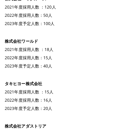
2021年度採用人数 ：120人
2022年度採用人数：50人
2023年度予定人数：100人
株式会社ワールド
2021年度採用人数 ：18人
2022年度採用人数：15人
2023年度予定人数：40人
タキヒヨー株式会社
2021年度採用人数 ：15人
2022年度採用人数：16人
2023年度予定人数：20人
株式会社アダストリア