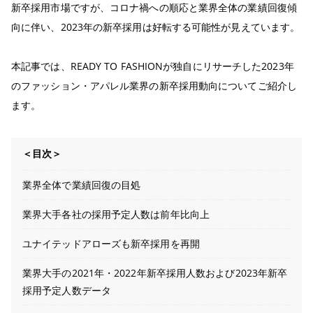
新卒採用市場ですが、コロナ禍への順応と業界全体の業績回復傾
向に伴い、2023年の新卒採用は好転する可能性が見えています。
本記事では、READY TO FASHIONが独自にリサーチした2023年
のファッション・アパレル業界の新卒採用動向についてご紹介し
ます。
＜目次＞
業界全体で業績回復の目処
業界大手各社の採用予定人数は前年比向上
ユナイテッドアローズも新卒採用を再開
業界大手の2021年・2022年新卒採用人数および2023年新卒
採用予定人数データ