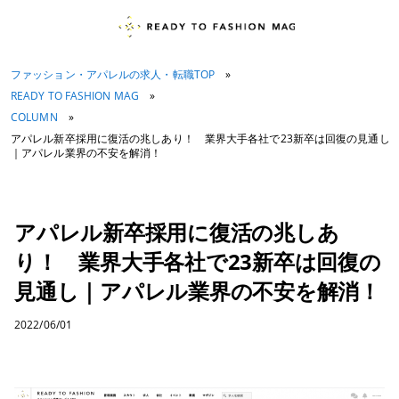
ファッション・アパレルの求人・転職TOP
»
READY TO FASHION MAG
»
COLUMN
»
アパレル新卒採用に復活の兆しあり！ 業界大手各社で23新卒は回復の見通し
｜アパレル業界の不安を解消！
アパレル新卒採用に復活の兆しあ
り！ 業界大手各社で23新卒は回復の
見通し｜アパレル業界の不安を解消！
2022/06/01