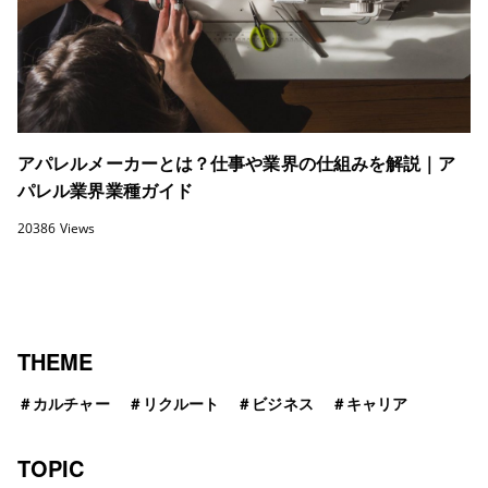
アパレルメーカーとは？仕事や業界の仕組みを解説｜ア
パレル業界業種ガイド
20386 Views
THEME
＃
カルチャー
＃
リクルート
＃
ビジネス
＃
キャリア
TOPIC