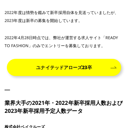
2022年度は情勢を鑑みて新卒採用自体を見送っていましたが、
2023年度は新卒の募集を開始しています。
2022年4月28日時点では、弊社が運営する求人サイト「READY
TO FASHION」のみでエントリーを募集しております。
ユナイテッドアローズ23卒
業界大手の2021年・2022年新卒採用人数および
2023年新卒採用予定人数データ
株式会社ベイクルーズ