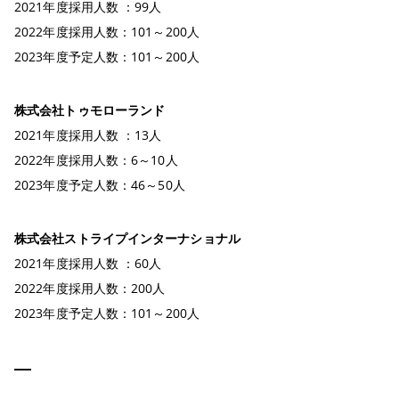
2021年度採用人数 ：99人
2022年度採用人数：101～200人
2023年度予定人数：101～200人
株式会社トゥモローランド
2021年度採用人数 ：13人
2022年度採用人数：6～10人
2023年度予定人数：46～50人
株式会社ストライプインターナショナル
2021年度採用人数 ：60人
2022年度採用人数：200人
2023年度予定人数：101～200人