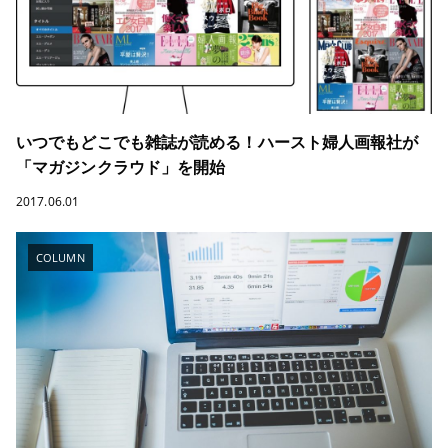
いつでもどこでも雑誌が読める！ハースト婦人画報社が
「マガジンクラウド」を開始
2017.06.01
COLUMN