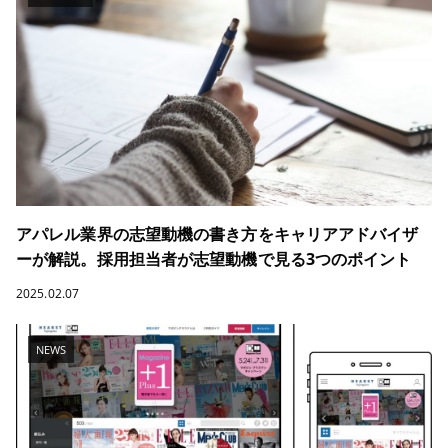
アパレル業界の志望動機の書き方をキャリアアドバイザ
ーが解説。採用担当者が志望動機で見る3つのポイント
2025.02.07
NEWS