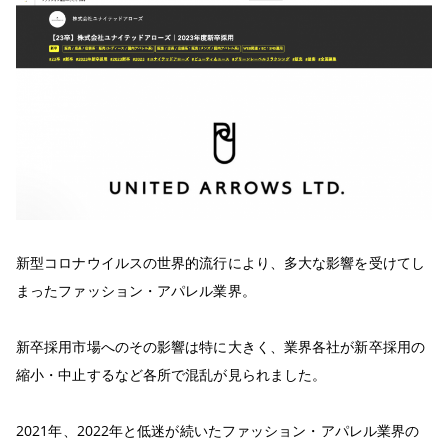
新型コロナウイルスの世界的流行により、多大な影響を受けてし
まったファッション・アパレル業界。
新卒採用市場へのその影響は特に大きく、業界各社が新卒採用の
縮小・中止するなど各所で混乱が見られました。
2021年、2022年と低迷が続いたファッション・アパレル業界の