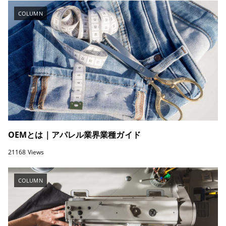
COLUMN
OEMとは｜アパレル業界業種ガイド
21168 Views
COLUMN