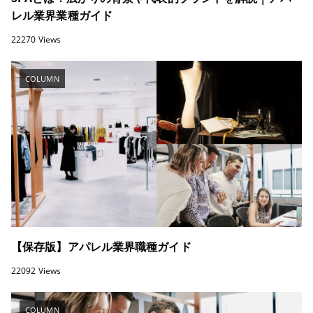
レル業界業種ガイド
22270 Views
COLUMN
【保存版】アパレル業界職種ガイド
22092 Views
COLUMN