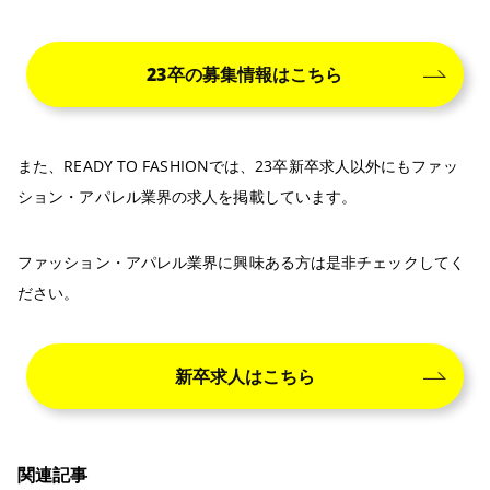
23卒の募集情報はこちら
また、READY TO FASHIONでは、23卒新卒求人以外にもファッ
ション・アパレル業界の求人を掲載しています。
ファッション・アパレル業界に興味ある方は是非チェックしてく
ださい。
新卒求人はこちら
関連記事