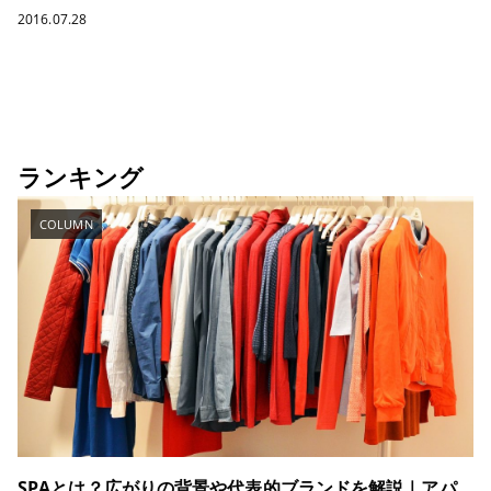
2016.07.28
ランキング
COLUMN
SPAとは？広がりの背景や代表的ブランドを解説｜アパ