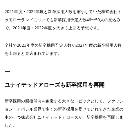
2021年度・2022年度と新卒採用人数を縮小していた株式会社ト
ゥモローランドについても新卒採用予定人数46〜50人の見込み
で、2021年度・2022年度を大きく上回る予想です。
全社で2023年度の新卒採用予定人数が2021年度の新卒採用人数
を上回ると見込まれています。
ユナイテッドアローズも新卒採用を再開
新卒採用の回復傾向を象徴する大きなトピックとして、ファッシ
ョン・アパレル業界で多くの新卒採用を受けていれてきた企業の
中の一つ株式会社ユナイテッドアローズが、新卒採用を再開しま
した。