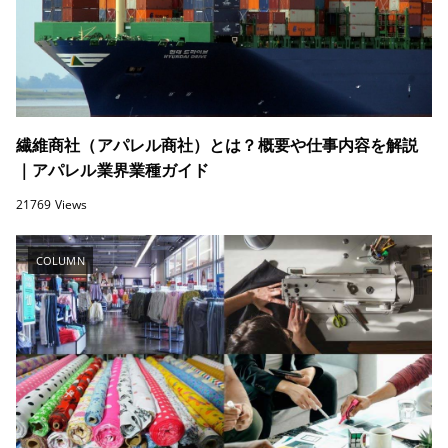
繊維商社（アパレル商社）とは？概要や仕事内容を解説
｜アパレル業界業種ガイド
21769 Views
COLUMN