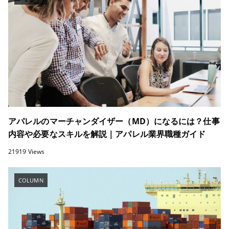
アパレルのマーチャンダイザー（MD）になるには？仕事
内容や必要なスキルを解説｜アパレル業界職種ガイド
21919 Views
COLUMN