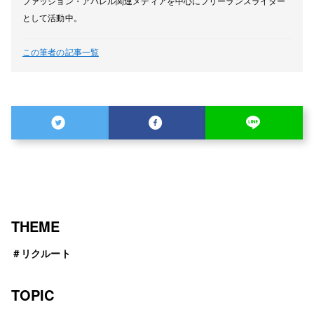
ファッション・アパレル関連メディアを中心にフリーランスライター
として活動中。
この筆者の記事一覧
THEME
＃
リクルート
TOPIC