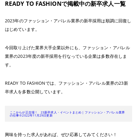
READY TO FASHIONで掲載中の新卒求人一覧
2023年のファッション・アパレル業界の新卒採用は順調に回復し
はじめています。
今回取り上げた業界大手企業以外にも、ファッション・アパレル
業界の2023年度の新卒採用を行なっている企業は多数存在しま
す。
READY TO FASHIONでは、ファッション・アパレル業界の23新
卒求人を多数公開しています。
ここからが正念場！ 23新卒求人・イベントまとめ｜ファッション・アパレル業界
の仕事※2022年11月29日更新
興味を持った求人があれば、ぜひ応募してみてください！