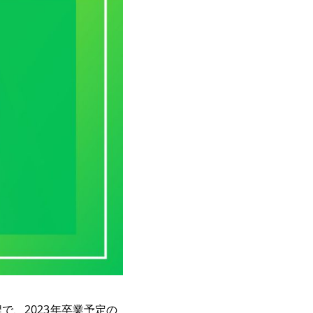
日程で、2023年卒業予定の