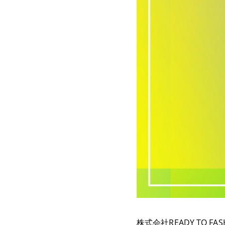
株式会社READY TO 