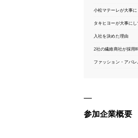
小松マテーレが大事に
タキヒヨーが大事にし
入社を決めた理由
2社の繊維商社が採用
ファッション・アパレ
参加企業概要