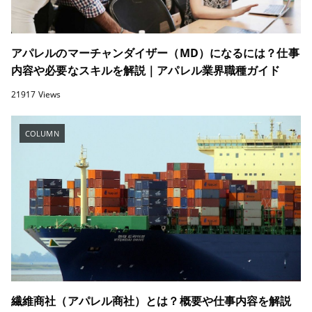
アパレルのマーチャンダイザー（MD）になるには？仕事
内容や必要なスキルを解説｜アパレル業界職種ガイド
21917 Views
COLUMN
繊維商社（アパレル商社）とは？概要や仕事内容を解説