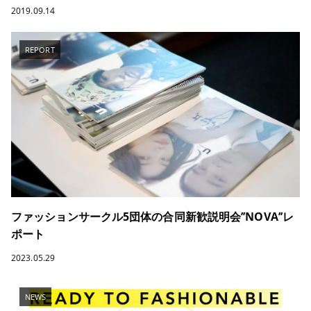
2019.09.14
REPORT
ファッションサークル5団体の合同新歓説明会’’NOVA’’レ
ポート
2023.05.29
NEWS