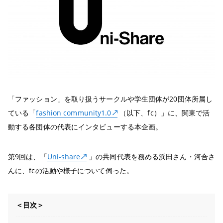
「ファッション」を取り扱うサークルや学生団体が20団体所属し
ている「
fashion community1.0
（以下、fc）」に、関東で活
動する各団体の代表にインタビューする本企画。
第9回は、「
Uni-share
」の共同代表を務める浜田さん・河合さ
んに、fcの活動や様子について伺った。
＜目次＞