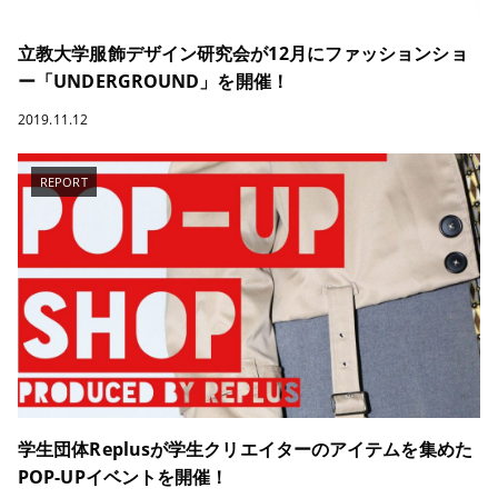
立教大学服飾デザイン研究会が12月にファッションショ
ー「UNDERGROUND」を開催！
2019.11.12
REPORT
学生団体Replusが学生クリエイターのアイテムを集めた
POP-UPイベントを開催！