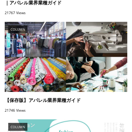
｜アパレル業界業種ガイド
21767 Views
COLUMN
【保存版】アパレル業界業種ガイド
21746 Views
COLUMN