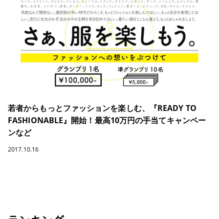
若者からもっとファッションを楽しむ、『READY TO
FASHIONABLE』開始！最高10万円の手当てキャンペー
ンなど
2017.10.16