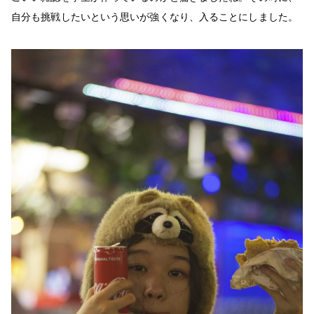
自分も挑戦したいという思いが強くなり、入ることにしました。