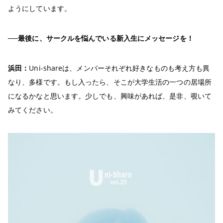
ようにしています。
──最後に、サークルを悩んでいる新入生にメッセージを！
浜田：
Uni-shareは、メンバーそれぞれ好きなものも考え方も異
なり、多様です。もし入ったら、そこが大学生活の一つの居場所
になるかなと思います。少しでも、興味があれば、是非、覗いて
みてください。