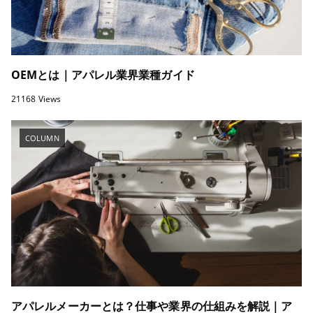
OEMとは｜アパレル業界業種ガイド
21168 Views
COLUMN
アパレルメーカーとは？仕事や業界の仕組みを解説｜ア