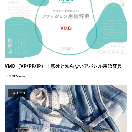
VMD（VP/PP/IP）｜意外と知らないアパレル用語辞典
21479 Views
COLUMN