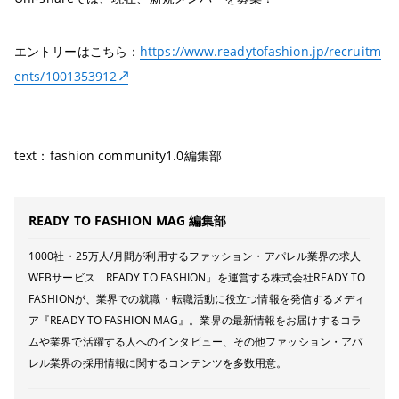
エントリーはこちら：
https://www.readytofashion.jp/recruitm
ents/1001353912
text：fashion community1.0編集部
READY TO FASHION MAG 編集部
1000社・25万人/月間が利用するファッション・アパレル業界の求人
WEBサービス「READY TO FASHION」を運営する株式会社READY TO
FASHIONが、業界での就職・転職活動に役立つ情報を発信するメディ
ア『READY TO FASHION MAG』。業界の最新情報をお届けするコラ
ムや業界で活躍する人へのインタビュー、その他ファッション・アパ
レル業界の採用情報に関するコンテンツを多数用意。