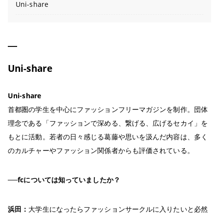
Uni-share
Uni-share
Uni-share
首都圏の学生を中心にファッションフリーマガジンを制作。団体
理念である「ファッションで深める、繋げる、広げるセカイ」を
もとに活動。若者の日々感じる葛藤や思いを汲んだ内容は、多く
のカルチャーやファッション関係者からも評価されている。
──fcについては知っていましたか？
浜田：
大学生になったらファッションサークルに入りたいと必然