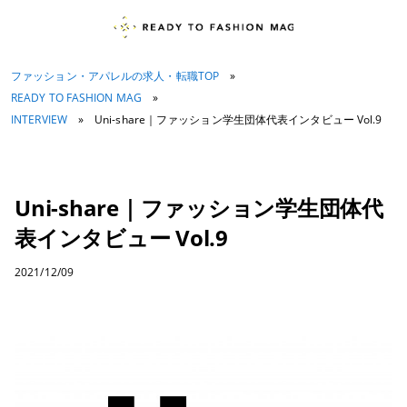
ファッション・アパレルの求人・転職TOP
»
READY TO FASHION MAG
»
INTERVIEW
»
Uni-share｜ファッション学生団体代表インタビュー Vol.9
Uni-share｜ファッション学生団体代
表インタビュー Vol.9
2021/12/09