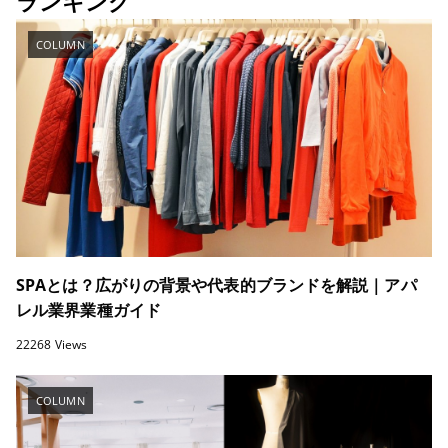
ランキング
COLUMN
SPAとは？広がりの背景や代表的ブランドを解説｜アパ
レル業界業種ガイド
22268 Views
COLUMN