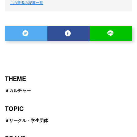
この筆者の記事一覧
THEME
＃
カルチャー
TOPIC
＃
サークル・学生団体