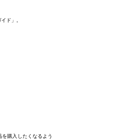
ガイド」。
品を購入したくなるよう