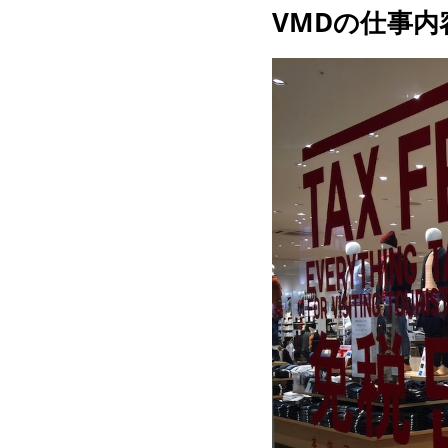
VMDの仕事内