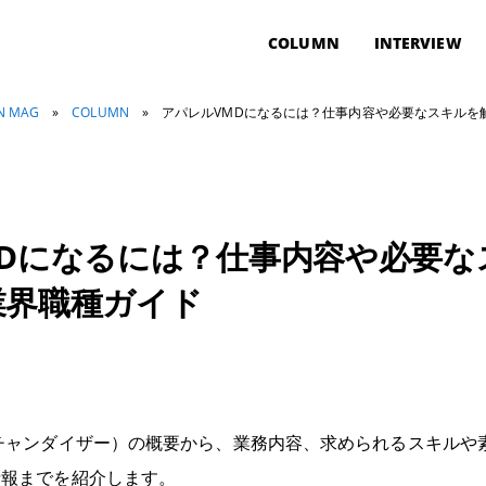
COLUMN
INTERVIEW
ON MAG
»
COLUMN
»
アパレルVMDになるには？仕事内容や必要なスキルを
MDになるには？仕事内容や必要な
業界職種ガイド
チャンダイザー）の概要から、業務内容、求められるスキルや
情報までを紹介します。