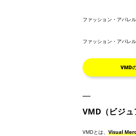
ファッション・アパレ
ファッション・アパレ
VMD
VMD（ビジ
VMDとは、
Visual M