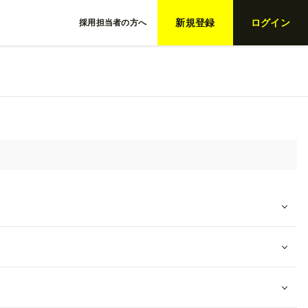
新規登録
ログイン
採用担当者の方へ