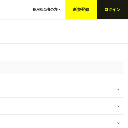
新規登録
ログイン
採用担当者の方へ