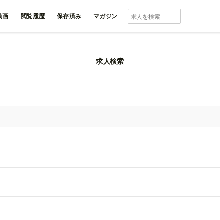
動画
閲覧履歴
保存済み
マガジン
求人検索