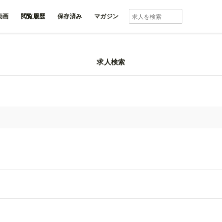
動画
閲覧履歴
保存済み
マガジン
求人検索