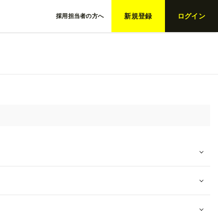
新規登録
ログイン
採用担当者の方へ