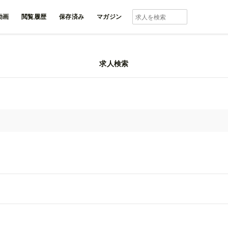
動画
閲覧履歴
保存済み
マガジン
求人検索