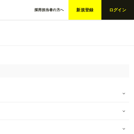
新規登録
ログイン
採用担当者の方へ