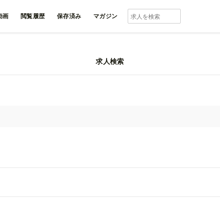
動画
閲覧履歴
保存済み
マガジン
求人検索