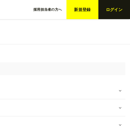
新規登録
ログイン
採用担当者の方へ