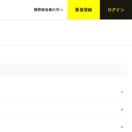
新規登録
ログイン
採用担当者の方へ