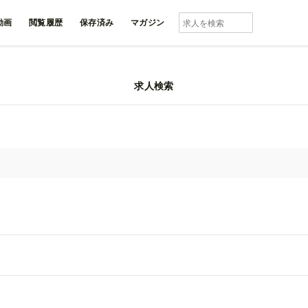
動画
閲覧履歴
保存済み
マガジン
求人検索