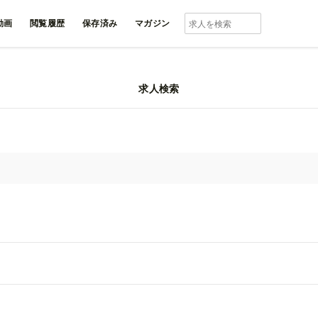
動画
閲覧履歴
保存済み
マガジン
求人検索