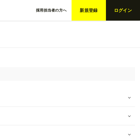
新規登録
ログイン
採用担当者の方へ