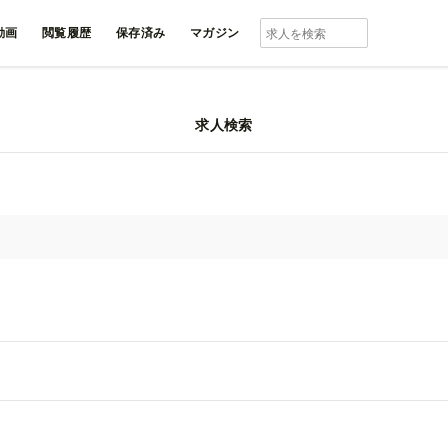
動画
閲覧履歴
保存済み
マガジン
求人検索