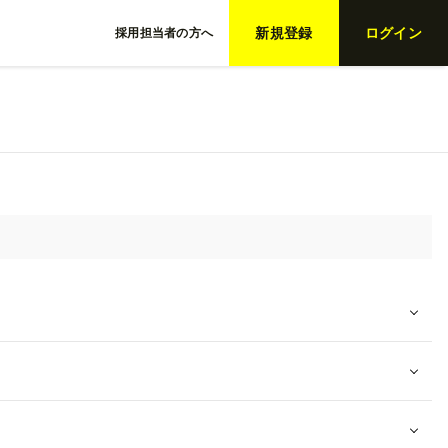
新規登録
ログイン
採用担当者の方へ