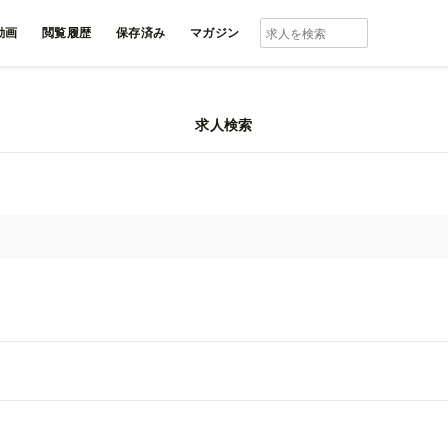
動画
閲覧履歴
保存済み
マガジン
求人検索