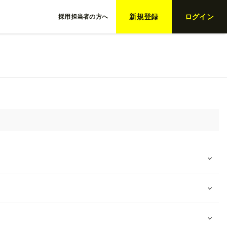
新規登録
ログイン
採用担当者の方へ