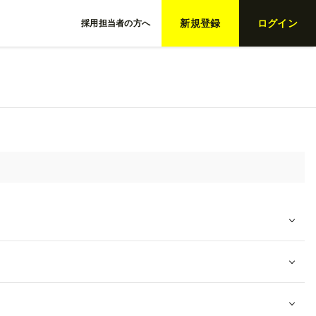
新規登録
ログイン
採用担当者の方へ