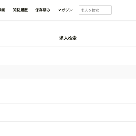
動画
閲覧履歴
保存済み
マガジン
求人検索