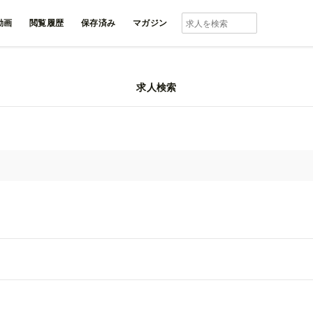
動画
閲覧履歴
保存済み
マガジン
求人検索