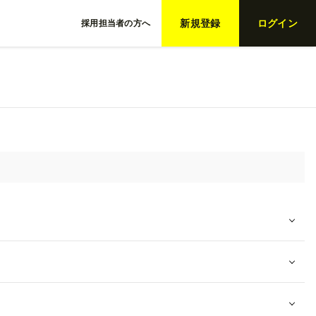
新規登録
ログイン
採用担当者の方へ