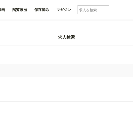
動画
閲覧履歴
保存済み
マガジン
求人検索