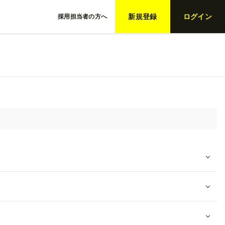
新規登録
ログイン
採用担当者の方へ