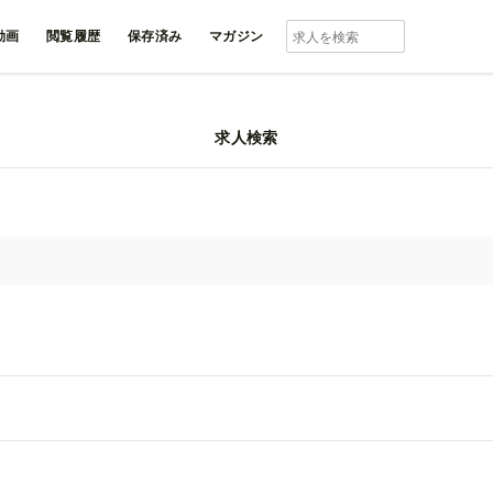
動画
閲覧履歴
保存済み
マガジン
求人検索