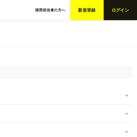
新規登録
ログイン
採用担当者の方へ