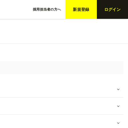
新規登録
ログイン
採用担当者の方へ