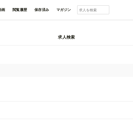
動画
閲覧履歴
保存済み
マガジン
求人検索