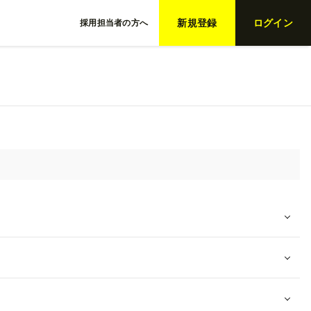
新規登録
ログイン
採用担当者の方へ