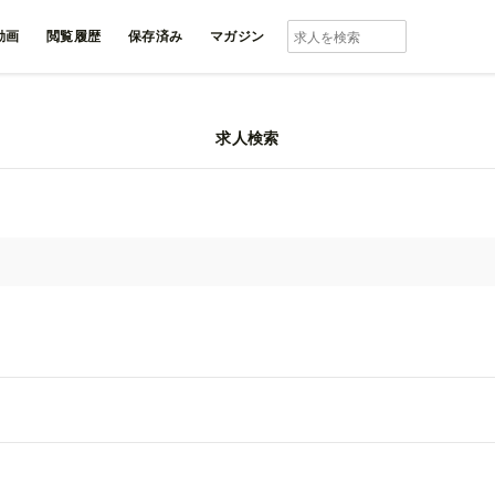
動画
閲覧履歴
保存済み
マガジン
求人検索