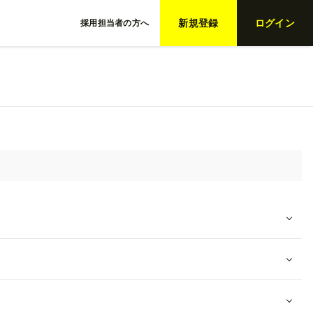
新規登録
ログイン
採用担当者の方へ