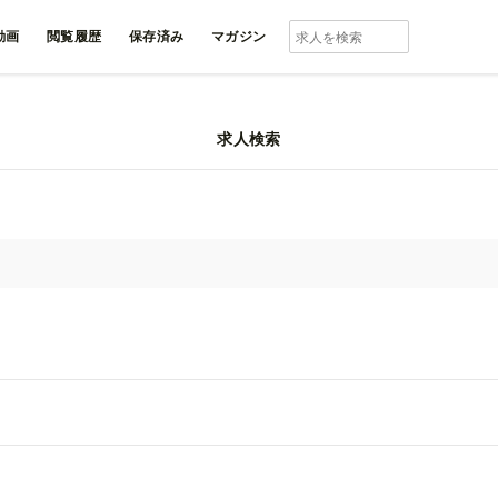
動画
閲覧履歴
保存済み
マガジン
求人検索