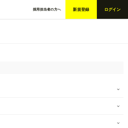
新規登録
ログイン
採用担当者の方へ