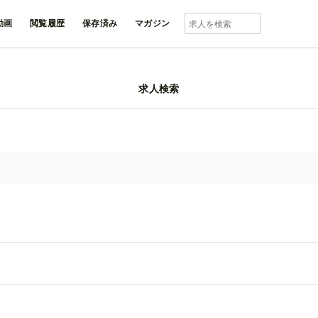
動画
閲覧履歴
保存済み
マガジン
求人検索