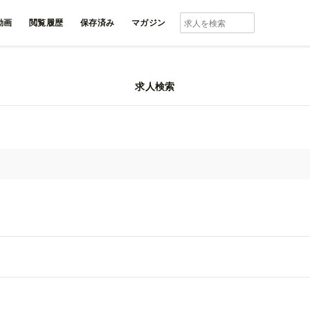
動画
閲覧履歴
保存済み
マガジン
求人検索