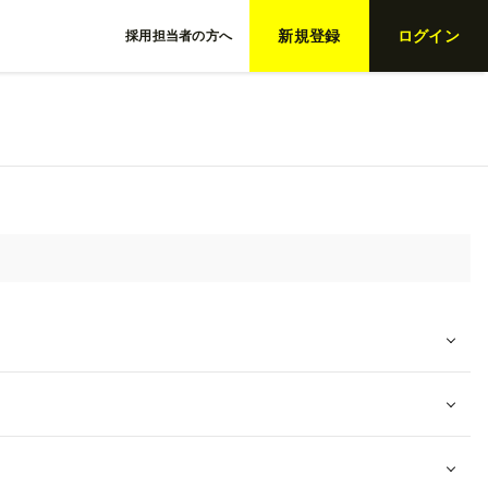
新規登録
ログイン
採用担当者の方へ