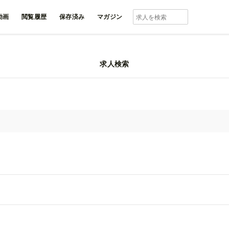
動画
閲覧履歴
保存済み
マガジン
求人検索