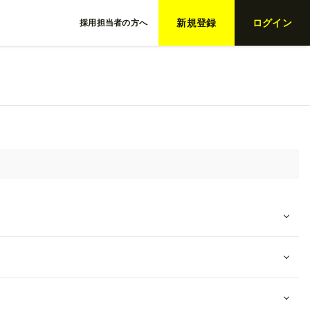
新規登録
ログイン
採用担当者の方へ