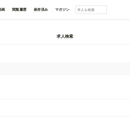
動画
閲覧履歴
保存済み
マガジン
求人検索