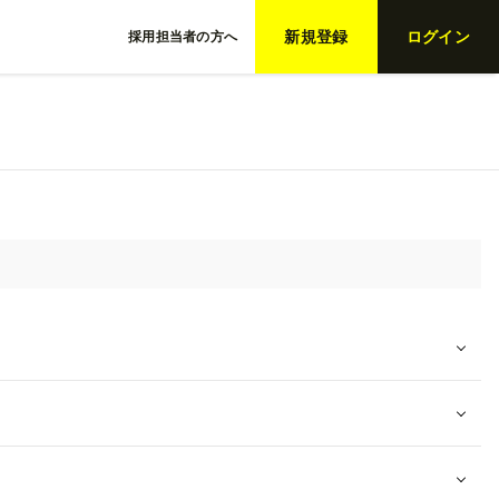
新規登録
ログイン
採用担当者の方へ