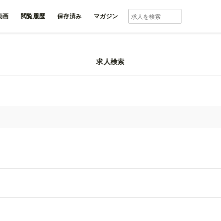
動画
閲覧履歴
保存済み
マガジン
求人検索