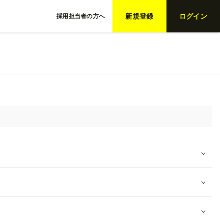
新規登録
ログイン
採用担当者の方へ