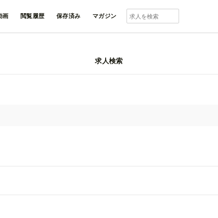
動画
閲覧履歴
保存済み
マガジン
求人検索