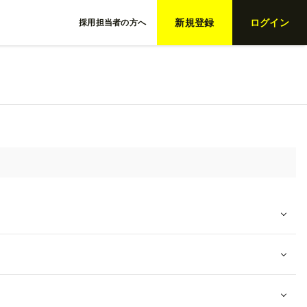
新規登録
ログイン
採用担当者の方へ