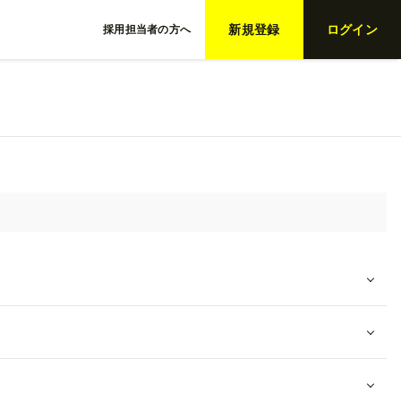
新規登録
ログイン
採用担当者の方へ