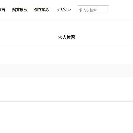
動画
閲覧履歴
保存済み
マガジン
求人検索