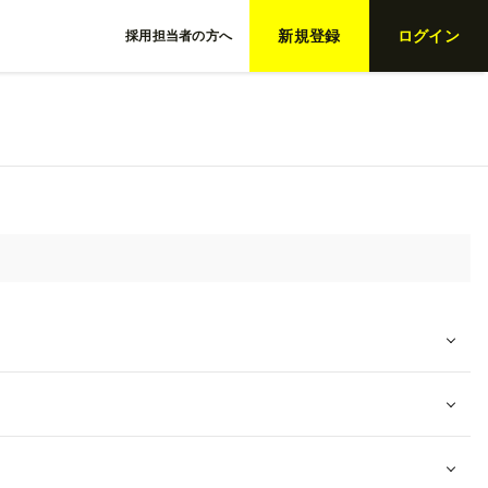
新規登録
ログイン
採用担当者の方へ