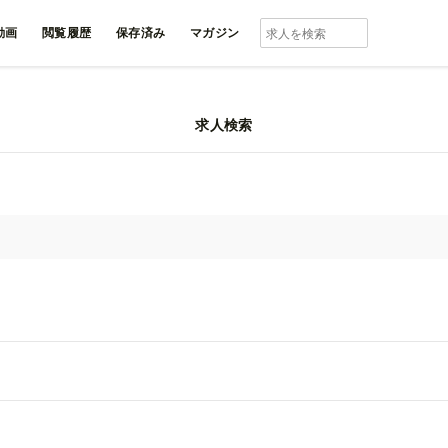
動画
閲覧履歴
保存済み
マガジン
求人検索