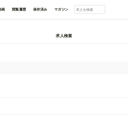
動画
閲覧履歴
保存済み
マガジン
求人検索