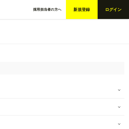
新規登録
ログイン
採用担当者の方へ