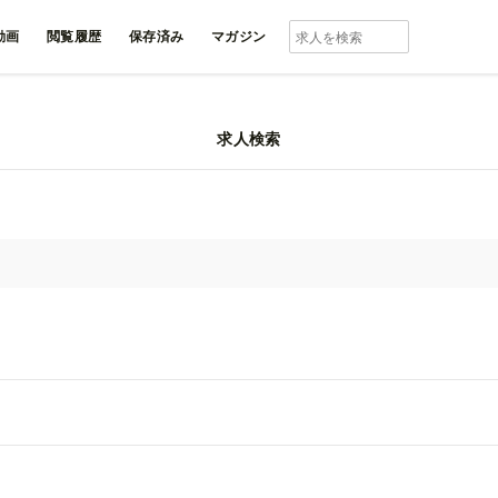
動画
閲覧履歴
保存済み
マガジン
求人検索