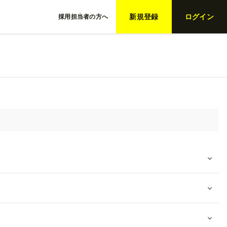
新規登録
ログイン
採用担当者の方へ