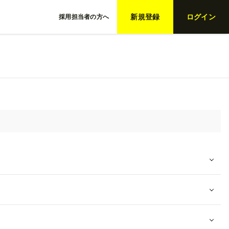
新規登録
ログイン
採用担当者の方へ