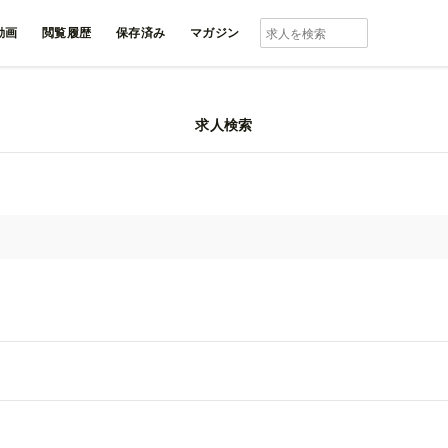
動画
閲覧履歴
保存済み
マガジン
求人検索