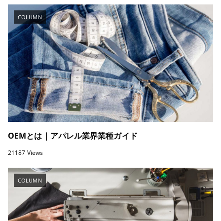
COLUMN
OEMとは｜アパレル業界業種ガイド
21187 Views
COLUMN