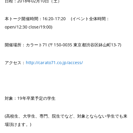
日程：2018年02月10日（土）
本トーク開催時間：16:20-17:20 (イベント全体時間：
open/12:30 close/19:00)
開催場所：カラート71 (〒150-0035 東京都渋谷区鉢山町13-7)
アクセス：
http://carato71.co.jp/access/
対象：19年卒業予定の学生
(高校生、大学生、専門、院生でなど、対象とならない学生でも来
場頂けます。)