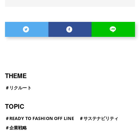
THEME
＃
リクルート
TOPIC
＃
READY TO FASHION OFF LINE
＃
サステナビリティ
＃
企業戦略