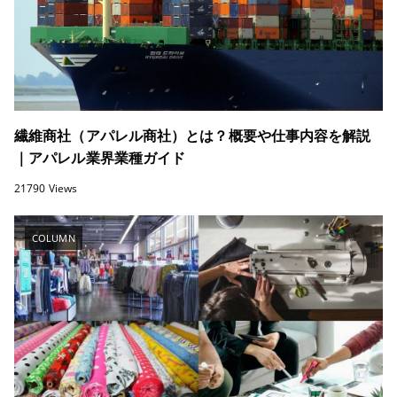
繊維商社（アパレル商社）とは？概要や仕事内容を解説
｜アパレル業界業種ガイド
21790 Views
COLUMN