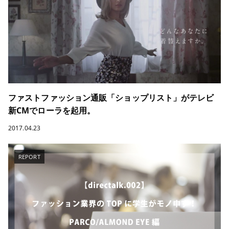
ファストファッション通販「ショップリスト」がテレビ
新CMでローラを起用。
2017.04.23
REPORT