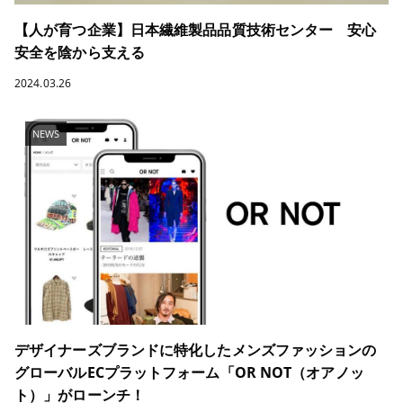
【人が育つ企業】日本繊維製品品質技術センター 安心
安全を陰から支える
2024.03.26
NEWS
デザイナーズブランドに特化したメンズファッションの
グローバルECプラットフォーム「OR NOT（オアノッ
ト）」がローンチ！