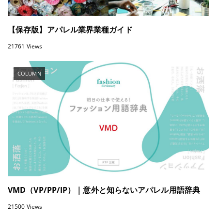
【保存版】アパレル業界業種ガイド
21761 Views
COLUMN
VMD（VP/PP/IP）｜意外と知らないアパレル用語辞典
21500 Views