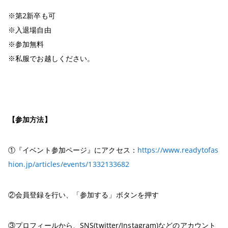
※第2新卒も可
※入退場自由
※参加無料
※私服でお越しください。
【参加方法】
①『イベント参加ページ』にアクセス：
https://www.readytofas
hion.jp/articles/events/1332133682
②会員登録を行い、「参加する」ボタンを押す
③プロフィールから、SNS(twitter/Instagram)などのアカウント