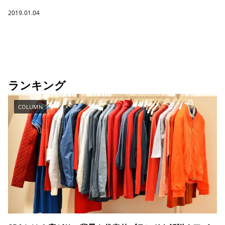
2019.01.04
ランキング
COLUMN