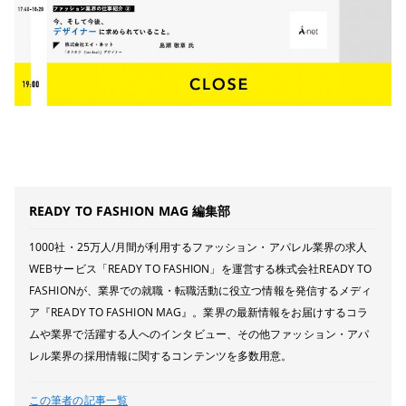
READY TO FASHION MAG 編集部
1000社・25万人/月間が利用するファッション・アパレル業界の求人
WEBサービス「READY TO FASHION」を運営する株式会社READY TO
FASHIONが、業界での就職・転職活動に役立つ情報を発信するメディ
ア『READY TO FASHION MAG』。業界の最新情報をお届けするコラ
ムや業界で活躍する人へのインタビュー、その他ファッション・アパ
レル業界の採用情報に関するコンテンツを多数用意。
この筆者の記事一覧