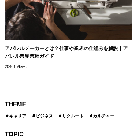
アパレルメーカーとは？仕事や業界の仕組みを解説｜ア
パレル業界業種ガイド
20401 Views
THEME
＃
キャリア
＃
ビジネス
＃
リクルート
＃
カルチャー
TOPIC