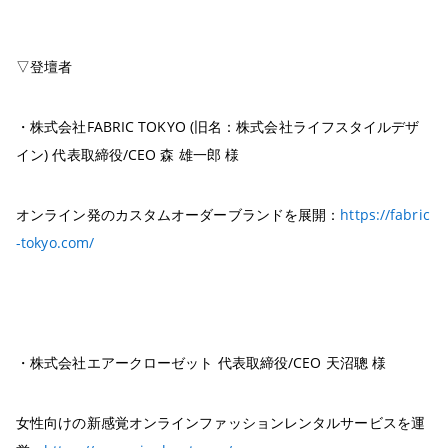
▽登壇者
・株式会社FABRIC TOKYO (旧名：株式会社ライフスタイルデザ
イン) 代表取締役/CEO 森 雄一郎 様
オンライン発のカスタムオーダーブランドを展開：
https://fabric
-tokyo.com/
・株式会社エアークローゼット 代表取締役/CEO 天沼聰 様
女性向けの新感覚オンラインファッションレンタルサービスを運