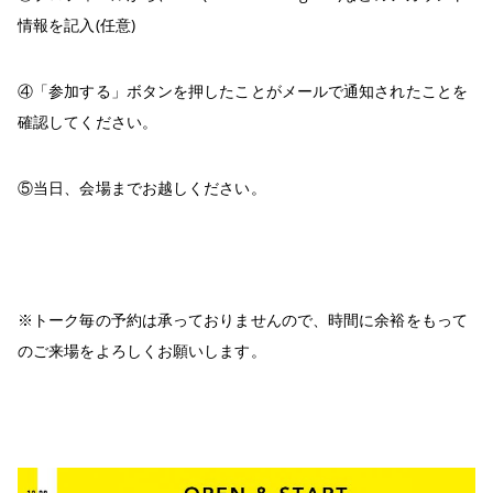
情報を記入(任意)
④「参加する」ボタンを押したことがメールで通知されたことを
確認してください。
⑤当日、会場までお越しください。
※トーク毎の予約は承っておりませんので、時間に余裕をもって
のご来場をよろしくお願いします。