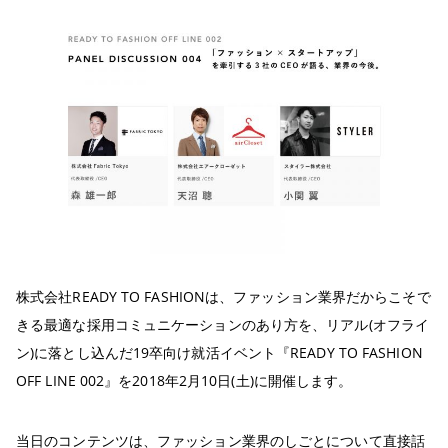
株式会社READY TO FASHIONは、ファッション業界だからこそで
きる最適な採用コミュニケーションのあり方を、リアル(オフライ
ン)に落とし込んだ19卒向け就活イベント『READY TO FASHION
OFF LINE 002』を2018年2月10日(土)に開催します。
当日のコンテンツは、ファッション業界のしごとについて直接話