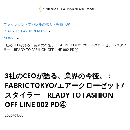
ファッション・アパレルの求人・転職TOP
»
READY TO FASHION MAG
»
NEWS
»
3社のCEOが語る、業界の今後。：FABRIC TOKYO/エアークローゼット/スタイ
ラー｜READY TO FASHION OFF LINE 002 PD④
3社のCEOが語る、業界の今後。：
FABRIC TOKYO/エアークローゼット/
スタイラー｜READY TO FASHION
OFF LINE 002 PD④
2020/09/08