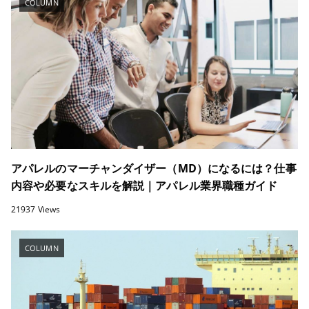
COLUMN
アパレルのマーチャンダイザー（MD）になるには？仕事
内容や必要なスキルを解説｜アパレル業界職種ガイド
21937 Views
COLUMN