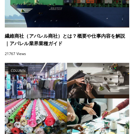
繊維商社（アパレル商社）とは？概要や仕事内容を解説
｜アパレル業界業種ガイド
21767 Views
COLUMN