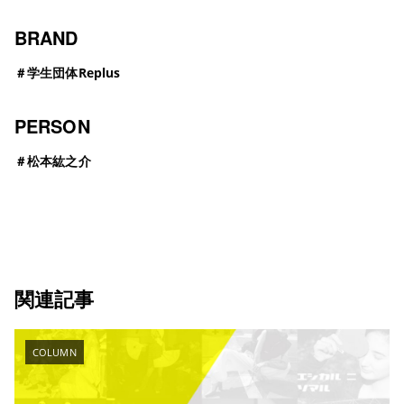
BRAND
＃
学生団体Replus
PERSON
＃
松本紘之介
関連記事
COLUMN