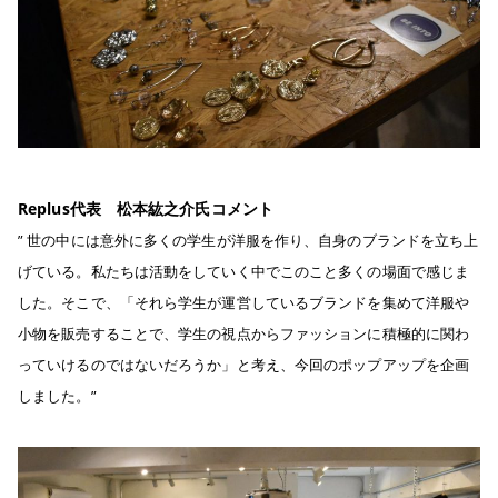
Replus代表 松本紘之介氏コメント
” 世の中には意外に多くの学生が洋服を作り、自身のブランドを立ち上
げている。私たちは活動をしていく中でこのこと多くの場面で感じま
した。そこで、「それら学生が運営しているブランドを集めて洋服や
小物を販売することで、学生の視点からファッションに積極的に関わ
っていけるのではないだろうか」と考え、今回のポップアップを企画
しました。”