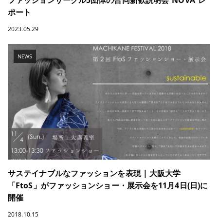
ポート
2023.05.29
NEWS
サステイナブルなファッションを表現 | 大阪大学
「FtoS」がファッションショー・展示会を11月4日(日)に
開催
2018.10.15