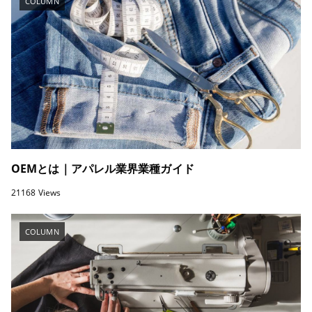
COLUMN
OEMとは｜アパレル業界業種ガイド
21168 Views
COLUMN