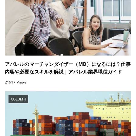
アパレルのマーチャンダイザー（MD）になるには？仕事
内容や必要なスキルを解説｜アパレル業界職種ガイド
21917 Views
COLUMN