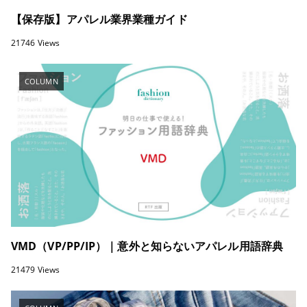
【保存版】アパレル業界業種ガイド
21746 Views
COLUMN
VMD（VP/PP/IP）｜意外と知らないアパレル用語辞典
21479 Views