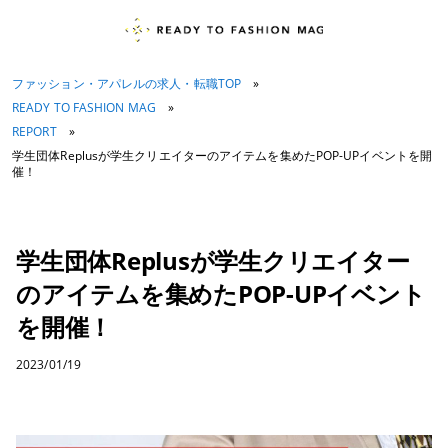
ファッション・アパレルの求人・転職TOP
»
READY TO FASHION MAG
»
REPORT
»
学生団体Replusが学生クリエイターのアイテムを集めたPOP-UPイベントを開
催！
学生団体Replusが学生クリエイター
のアイテムを集めたPOP-UPイベント
を開催！
2023/01/19