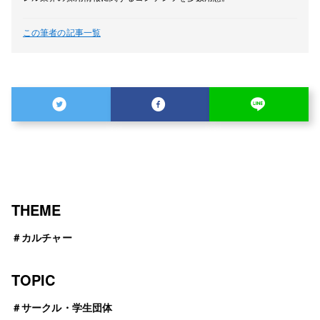
この筆者の記事一覧
THEME
＃
カルチャー
TOPIC
＃
サークル・学生団体