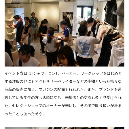
イベント当日はTシャツ、ロンT、パーカー、ワークシャツをはじめと
する洋服の他にもアクセサリーやライターなどの小物といった様々な
商品の販売に加え、マガジンの配布も行われた。また、ブランドを運
営している学生の方も店頭に立ち、来場者との交流も多く見受けられ
た。セレクトショップのオーナーが来店し、その場で取り扱いが決ま
ったこともあったそう。