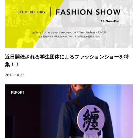
近日開催される学生団体によるファッションショーを特
集！！
2018.10.23
REPORT