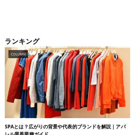
ランキング
COLUMN
SPAとは？広がりの背景や代表的ブランドを解説｜アパ
レル業界業種ガイド