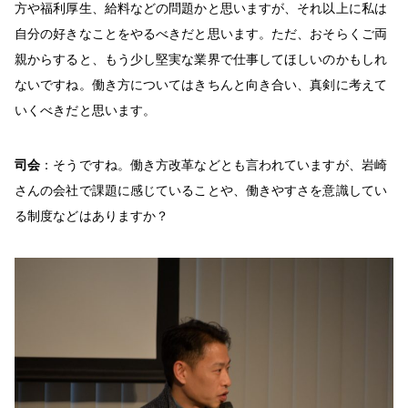
方や福利厚生、給料などの問題かと思いますが、それ以上に私は
自分の好きなことをやるべきだと思います。ただ、おそらくご両
親からすると、もう少し堅実な業界で仕事してほしいのかもしれ
ないですね。働き方についてはきちんと向き合い、真剣に考えて
いくべきだと思います。
司会
：そうですね。働き方改革などとも言われていますが、岩崎
さんの会社で課題に感じていることや、働きやすさを意識してい
る制度などはありますか？