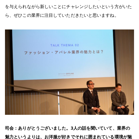
を与えられながら新しいことにチャレンジしたいという方がいた
ら、ぜひこの業界に注目していただきたいと思いますね。
司会：ありがとうございました。
3
人の話を聞いていて、業界の
魅力というよりは、お洋服が好きでそれに囲まれている環境が魅