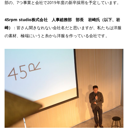
部の、7つ事業と会社で2019年度の新卒採用を予定しています。
45rpm studio
株式会社 人事総務部 部長 岩崎氏（以下、岩
崎）
：皆さん聞きなれない会社名だと思いますが、私たちは洋服
の素材、極端にいうと糸から洋服を作っている会社です。