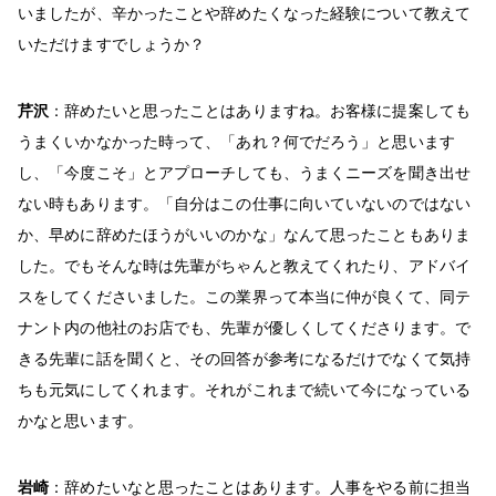
いましたが、辛かったことや辞めたくなった経験について教えて
いただけますでしょうか？
芹沢
：辞めたいと思ったことはありますね。お客様に提案しても
うまくいかなかった時って、「あれ？何でだろう」と思います
し、「今度こそ」とアプローチしても、うまくニーズを聞き出せ
ない時もあります。「自分はこの仕事に向いていないのではない
か、早めに辞めたほうがいいのかな」なんて思ったこともありま
した。でもそんな時は先輩がちゃんと教えてくれたり、アドバイ
スをしてくださいました。この業界って本当に仲が良くて、同テ
ナント内の他社のお店でも、先輩が優しくしてくださります。で
きる先輩に話を聞くと、その回答が参考になるだけでなくて気持
ちも元気にしてくれます。それがこれまで続いて今になっている
かなと思います。
岩崎
：辞めたいなと思ったことはあります。人事をやる前に担当