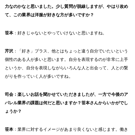
力なのかなと思いました。少し質問が脱線しますが、やはり改め
て、この業界は洋服が好きな方が多いですか？
笹本
：好きじゃないとやっていけないと思いますね。
芹沢
：「好き」プラス、他とはちょっと違う自分でいたいという
個性のある人が多いと思います。自分を表現するのが非常に上手
というか、自分を表現しながらいろんな人と出会って、人との繋
がりを作っていく人が多いですね。
司会：楽しいお話を聞かせていただきましたが、一方で今後のア
パレル業界の課題は何だと思いますか？笹本さんからいかがでし
ょうか？
笹本
：業界に対するイメージがあまり良くないと感じます。働き