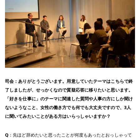
司会：ありがとうございます。用意していたテーマはこちらで終
了しましたが、せっかくなので質疑応答に移りたいと思います。
「好きを仕事に」のテーマに関連した質問や人事の方にしか聞け
ないようなこと、女性の働き方でも何でも大丈夫ですので、
3
人
に聞いてみたいことがある方はいらっしゃいますか？
Q
：先ほど辞めたいと思ったことが何度もあったとおっしゃって