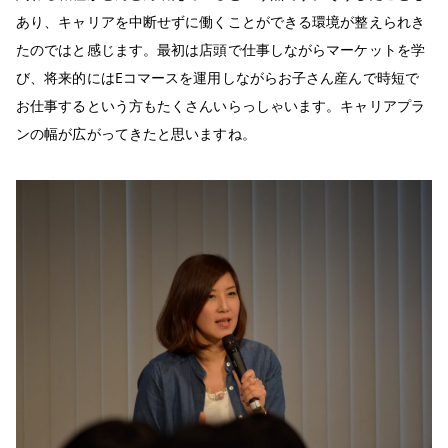
あり、キャリアを中断せずに働くことができる環境が整えられき
たのではと感じます。最初は店頭で仕事しながらマーケットを学
び、将来的にはEコマースを運用しながらお子さん産んで時短で
お仕事するという方もたくさんいらっしゃいます。キャリアプラ
ンの幅が広がってきたと思いますね。