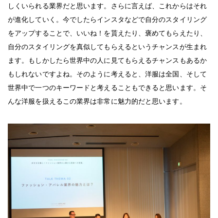
しくいられる業界だと思います。さらに言えば、これからはそれ
が進化していく。今でしたらインスタなどで自分のスタイリング
をアップすることで、いいね！を貰えたり、褒めてもらえたり、
自分のスタイリングを真似してもらえるというチャンスが生まれ
ます。もしかしたら世界中の人に見てもらえるチャンスもあるか
もしれないですよね。そのように考えると、洋服は全国、そして
世界中で一つのキーワードと考えることもできると思います。そ
んな洋服を扱えるこの業界は非常に魅力的だと思います。