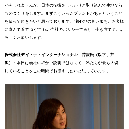
かもしれませんが、日本の技術をしっかりと取り込んで生地から
ものづくりをします。まずこういったブランドがあるということ
を知って頂きたいと思っております。”着心地の良い服を、お客様
に喜んで着て頂く”これが当社のポリシーであり、生き方です。よ
ろしくお願いします。
株式会社デイトナ・インターナショナル 芹沢氏（以下、芹
沢）
：本日は会社の細かい説明ではなくて、私たちが最も大切に
していることをこの時間でお伝えしたいと思っています。