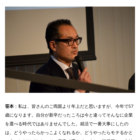
笹本
：私は、皆さんのご両親より年上だと思いますが、今年で57
歳になります。自分が新卒だったころは今と違ってそんなに企業
を選べる時代ではありませんでした。就活で一番大事にしたの
は、どうやったらかっこよくなれるか、どうやったらモテるかと