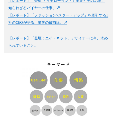
【レポート】「登壇:トゥモローランド」業界イチの花形、
知られざるバイヤーの仕事。
【レポート】「ファッション×スタートアップ」を牽引する3
社のCEOが語る、業界の最前線。
【レポート】「登壇：エイ・ネット」デザイナーに今、求め
られていること。