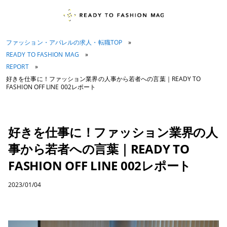
ファッション・アパレルの求人・転職TOP
»
READY TO FASHION MAG
»
REPORT
»
好きを仕事に！ファッション業界の人事から若者への言葉｜READY TO
FASHION OFF LINE 002レポート
好きを仕事に！ファッション業界の人
事から若者への言葉｜READY TO
FASHION OFF LINE 002レポート
2023/01/04