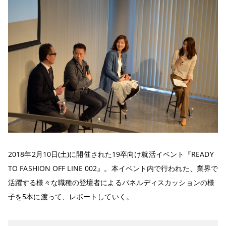
2018年2月10日(土)に開催された19卒向け就活イベント『READY
TO FASHION OFF LINE 002』。本イベント内で行われた、業界で
活躍する様々な職種の登壇者によるパネルディスカッションの様
子を5本に渡って、レポートしていく。