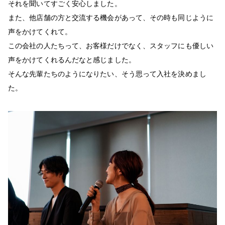
それを聞いてすごく安心しました。
また、他店舗の方と交流する機会があって、その時も同じように
声をかけてくれて。
この会社の人たちって、お客様だけでなく、スタッフにも優しい
声をかけてくれるんだなと感じました。
そんな先輩たちのようになりたい、そう思って入社を決めまし
た。