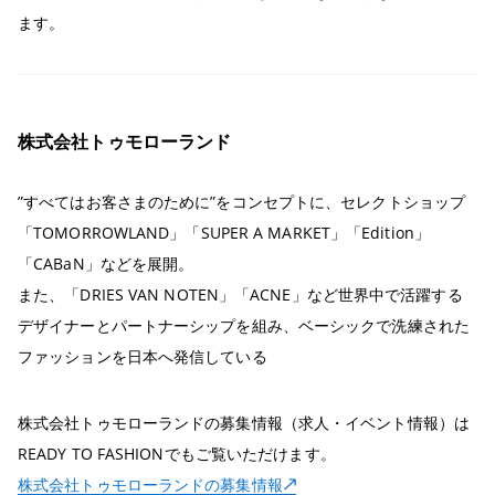
ます。
株式会社トゥモローランド
”すべてはお客さまのために”をコンセプトに、セレクトショップ
「TOMORROWLAND」「SUPER A MARKET」「Edition」
「CABaN」などを展開。
また、「DRIES VAN NOTEN」「ACNE」など世界中で活躍する
デザイナーとパートナーシップを組み、ベーシックで洗練された
ファッションを日本へ発信している
株式会社トゥモローランドの募集情報（求人・イベント情報）は
READY TO FASHIONでもご覧いただけます。
株式会社トゥモローランドの募集情報