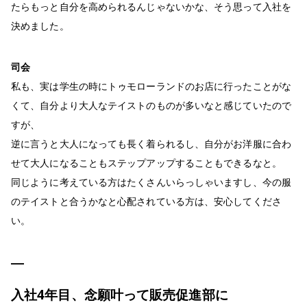
たらもっと自分を高められるんじゃないかな、そう思って入社を
決めました。
司会
私も、実は学生の時にトゥモローランドのお店に行ったことがな
くて、自分より大人なテイストのものが多いなと感じていたので
すが、
逆に言うと大人になっても長く着られるし、自分がお洋服に合わ
せて大人になることもステップアップすることもできるなと。
同じように考えている方はたくさんいらっしゃいますし、今の服
のテイストと合うかなと心配されている方は、安心してくださ
い。
入社4年目、念願叶って販売促進部に