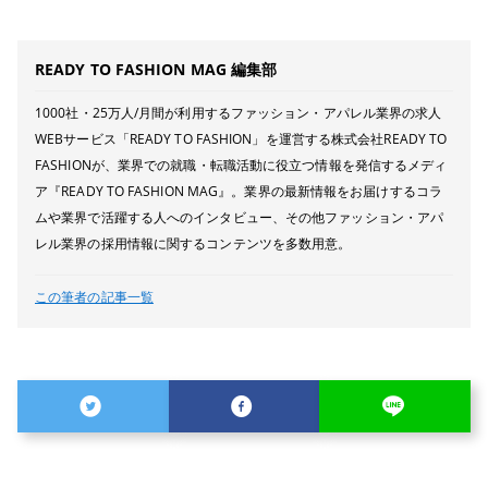
READY TO FASHION MAG 編集部
1000社・25万人/月間が利用するファッション・アパレル業界の求人
WEBサービス「READY TO FASHION」を運営する株式会社READY TO
FASHIONが、業界での就職・転職活動に役立つ情報を発信するメディ
ア『READY TO FASHION MAG』。業界の最新情報をお届けするコラ
ムや業界で活躍する人へのインタビュー、その他ファッション・アパ
レル業界の採用情報に関するコンテンツを多数用意。
この筆者の記事一覧