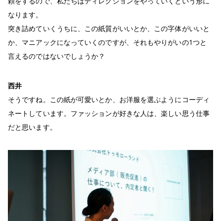
頼をするので、私たちはディレクションをやっていくという形に
なります。
突き詰めていくうちに、この紙質がいいとか、この字体がいいと
か、マニアックになっていくのですが、それもやりがいの1つと
言えるのではないでしょうか？
西井
そうですね。この紙が可愛いとか、お洋服を選ぶようにコーディ
ネートしています。ファッションが好きな人は、楽しい思う仕事
だと思います。