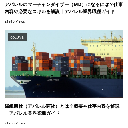
アパレルのマーチャンダイザー（MD）になるには？仕事
内容や必要なスキルを解説｜アパレル業界職種ガイド
21916 Views
COLUMN
繊維商社（アパレル商社）とは？概要や仕事内容を解説
｜アパレル業界業種ガイド
21765 Views