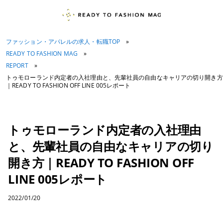
ファッション・アパレルの求人・転職TOP
»
READY TO FASHION MAG
»
REPORT
»
トゥモローランド内定者の入社理由と、先輩社員の自由なキャリアの切り開き方
｜READY TO FASHION OFF LINE 005レポート
トゥモローランド内定者の入社理由
と、先輩社員の自由なキャリアの切り
開き方｜READY TO FASHION OFF
LINE 005レポート
2022/01/20