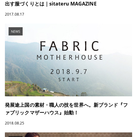
出す服づくりとは｜sitateru MAGAZINE
2017.08.17
NEWS
発展途上国の素材・職人の技を世界へ。新ブランド『フ
ァブリックマザーハウス』始動！
2018.08.25