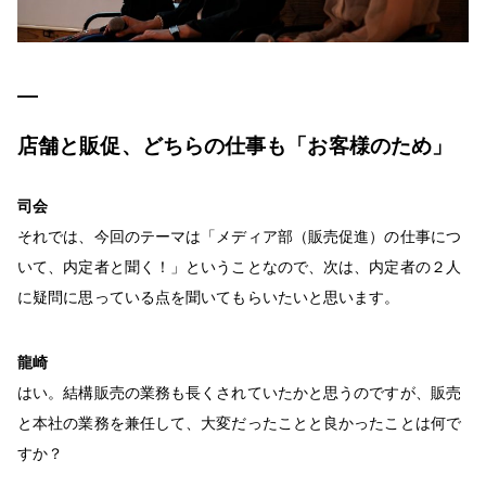
店舗と販促、どちらの仕事も「お客様のため」
司会
それでは、今回のテーマは「メディア部（販売促進）の仕事につ
いて、内定者と聞く！」ということなので、次は、内定者の２人
に疑問に思っている点を聞いてもらいたいと思います。
龍崎
はい。結構販売の業務も長くされていたかと思うのですが、販売
と本社の業務を兼任して、大変だったことと良かったことは何で
すか？