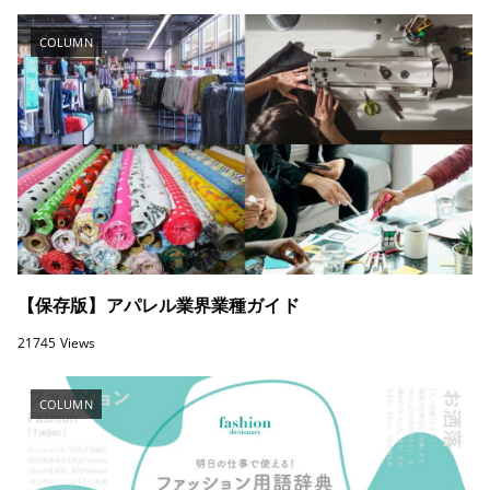
COLUMN
【保存版】アパレル業界業種ガイド
21745 Views
COLUMN