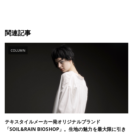
関連記事
COLUMN
テキスタイルメーカー発オリジナルブランド
「SOIL&RAIN BIOSHOP」。生地の魅力を最大限に引き