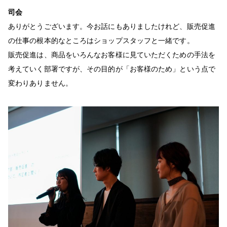
司会
ありがとうございます。今お話にもありましたけれど、販売促進
の仕事の根本的なところはショップスタッフと一緒です。
販売促進は、商品をいろんなお客様に見ていただくための手法を
考えていく部署ですが、その目的が「お客様のため」という点で
変わりありません。