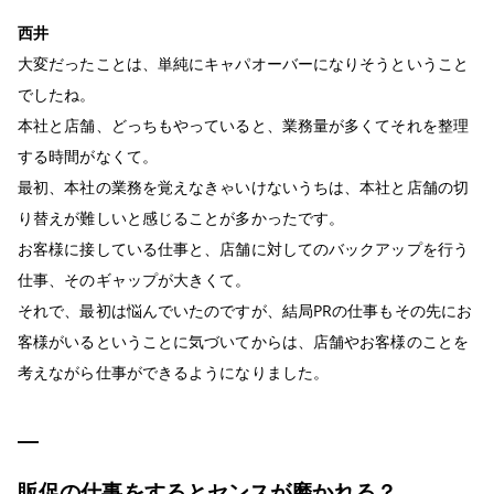
西井
大変だったことは、単純にキャパオーバーになりそうということ
でしたね。
本社と店舗、どっちもやっていると、業務量が多くてそれを整理
する時間がなくて。
最初、本社の業務を覚えなきゃいけないうちは、本社と店舗の切
り替えが難しいと感じることが多かったです。
お客様に接している仕事と、店舗に対してのバックアップを行う
仕事、そのギャップが大きくて。
それで、最初は悩んでいたのですが、結局PRの仕事もその先にお
客様がいるということに気づいてからは、店舗やお客様のことを
考えながら仕事ができるようになりました。
販促の仕事をするとセンスが磨かれる？