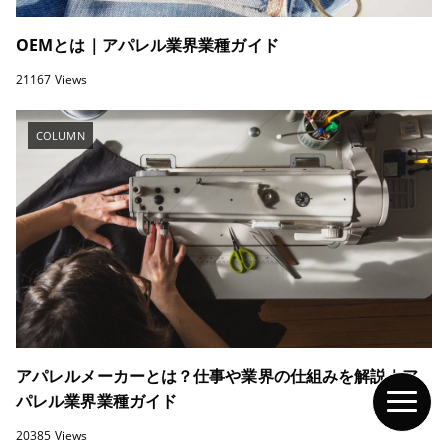
OEMとは｜アパレル業界業種ガイド
21167 Views
COLUMN
アパレルメーカーとは？仕事や業界の仕組みを解説｜ア
パレル業界業種ガイド
20385 Views