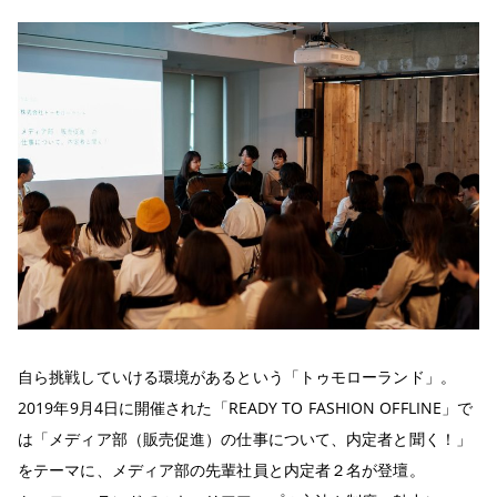
自ら挑戦していける環境があるという「トゥモローランド」。
2019年9月4日に開催された「READY TO FASHION OFFLINE」で
は「メディア部（販売促進）の仕事について、内定者と聞く！」
をテーマに、メディア部の先輩社員と内定者２名が登壇。