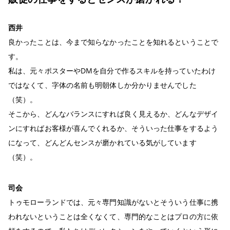
西井
良かったことは、今まで知らなかったことを知れるということで
す。
私は、元々ポスターやDMを自分で作るスキルを持っていたわけ
ではなくて、字体の名前も明朝体しか分かりませんでした
（笑）。
そこから、どんなバランスにすれば良く見えるか、どんなデザイ
ンにすればお客様が喜んでくれるか、そういった仕事をするよう
になって、どんどんセンスが磨かれている気がしています
（笑）。
司会
トゥモローランドでは、元々専門知識がないとそういう仕事に携
われないということは全くなくて、専門的なことはプロの方に依