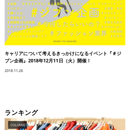
キャリアについて考えるきっかけになるイベント『＃ジ
ブン企画』2018年12月11日（火）開催！
2018.11.26
ランキング
COLUMN