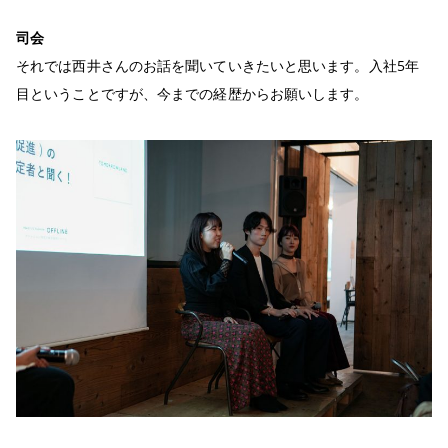
司会
それでは西井さんのお話を聞いていきたいと思います。入社5年
目ということですが、今までの経歴からお願いします。