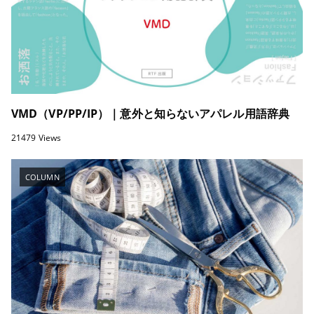
VMD（VP/PP/IP）｜意外と知らないアパレル用語辞典
21479 Views
COLUMN