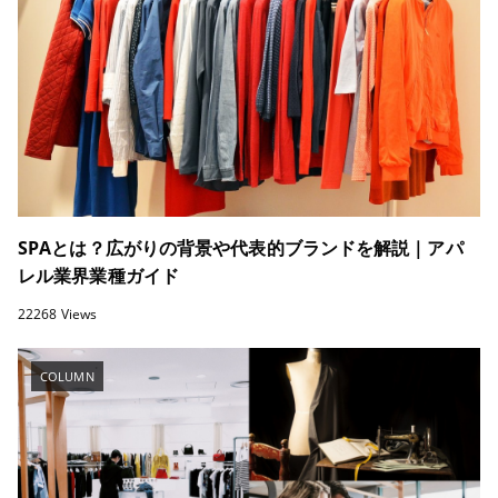
SPAとは？広がりの背景や代表的ブランドを解説｜アパ
レル業界業種ガイド
22268 Views
COLUMN