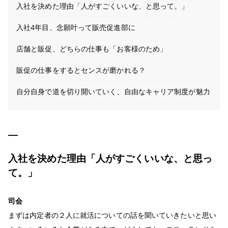
入社を決めた理由「人がすごくいいな、と思って。」
入社4年目、念願叶って販売促進部に
店舗と販促、どちらの仕事も「お客様のため」
販促の仕事をするとセンスが磨かれる？
自分自身で道を切り開いていく、自由なキャリア制度が魅力
入社を決めた理由「人がすごくいいな、と思っ
て。」
司会
まずは内定者の２人に就活についての話を聞いていきたいと思い