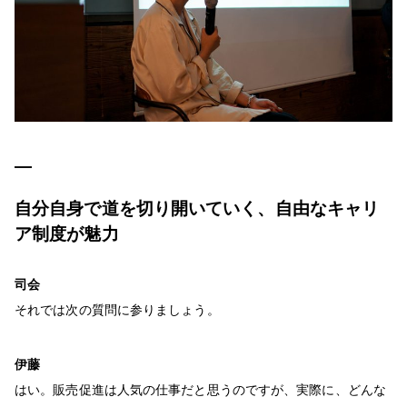
自分自身で道を切り開いていく、自由なキャリ
ア制度が魅力
司会
それでは次の質問に参りましょう。
伊藤
はい。販売促進は人気の仕事だと思うのですが、実際に、どんな