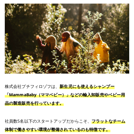
株式会社プチフィロゾフは、
新生児にも使えるシャンプー
「MammaBaby（ママベビー）」などの輸入卸販売やベビー用
品の製造販売を行っています。
社員数5名以下のスタートアップだからこそ、
フラットなチーム
体制で働きやすい環境が整備されているのも特徴です。