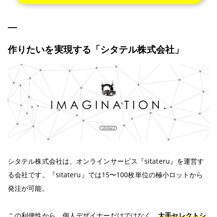
作りたいを実現する「シタテル株式会社」
シタテル株式会社は、オンラインサービス『sitateru』を運営す
る会社です。『sitateru』では15〜100枚単位の極小ロットから
発注が可能。
この利便性から、個人デザイナーだけではなく、
大手セレクトシ