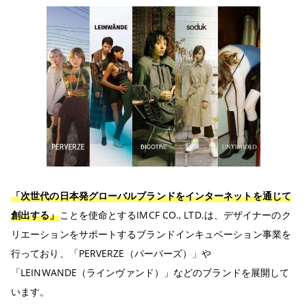
「次世代の日本発グローバルブランドをインターネットを通じて
創出する」
ことを使命とするIMCF CO., LTD.は、デザイナーのク
リエーションをサポートするブランドインキュベーション事業を
行っており、「PERVERZE（パーバーズ）」や
「LEINWANDE（ラインヴァンド）」などのブランドを展開して
います。