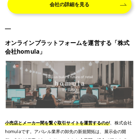
会社の詳細を見る
オンラインプラットフォームを運営する「株式
会社homula」
小売店とメーカー間を繋ぐ取引サイトを運営するのが
、株式会社
homulaです。アパレル業界の卸先の新規開拓は、展示会の開