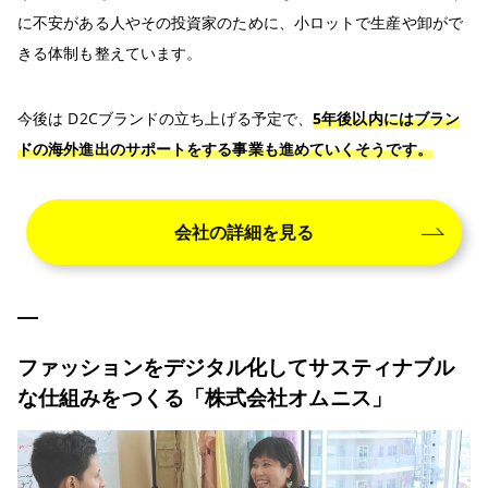
に不安がある人やその投資家のために、小ロットで生産や卸がで
きる体制も整えています。
今後は D2Cブランドの立ち上げる予定で、
5年後以内にはブラン
ドの海外進出のサポートをする事業も進めていくそうです。
会社の詳細を見る
ファッションをデジタル化してサスティナブル
な仕組みをつくる「株式会社オムニス」