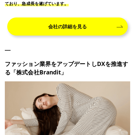
ており、急成長を遂げています。
会社の詳細を見る
ファッション業界をアップデートしDXを推進す
る「株式会社Brandit」