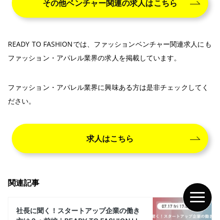
その他ベンチャー関連の求人はこちら
READY TO FASHIONでは、ファッションベンチャー関連求人にも
ファッション・アパレル業界の求人を掲載しています。
ファッション・アパレル業界に興味ある方は是非チェックしてく
ださい。
求人はこちら
関連記事