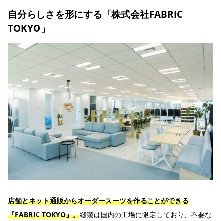
自分らしさを形にする「株式会社FABRIC
TOKYO」
店舗とネット通販からオーダースーツを作ることができる
『FABRIC TOKYO』。
縫製は国内の工場に限定しており、不要な