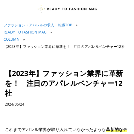
ファッション・アパレルの求人・転職TOP
»
READY TO FASHION MAG
»
COLUMN
»
【2023年】ファッション業界に革新を！ 注目のアパレルベンチャー12社
【2023年】ファッション業界に革新
を！ 注目のアパレルベンチャー12
社
2024/06/24
これまでアパレル業界が取り入れていなかったような
革新的なテ