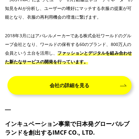
知見をAIが分析し、ユーザーの嗜好にマッチする衣服の提案が可
能となり、衣服の再利用機会の増進に繋げます。
2018年3月にはアパレルメーカーである株式会社ワールドのグル
ープ会社となり、ワールドの保有する60のブランド、800万人の
会員という土台を活用し、
ファッションとデジタルを組み合わせ
た新たなサービスの開発を行っています。
会社の詳細を見る
インキュベーション事業で日本発グローバルブ
ランドを創出するIMCF CO., LTD.