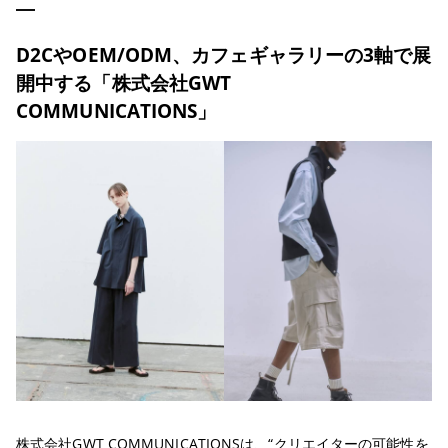
D2CやOEM/ODM、カフェギャラリーの3軸で展
開中する「株式会社GWT
COMMUNICATIONS」
株式会社GWT COMMUNICATIONSは、“クリエイターの可能性を