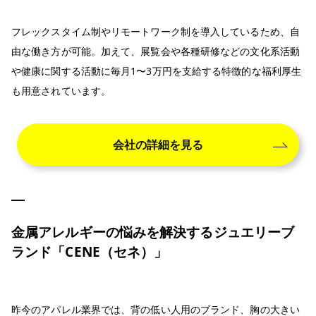
フレックスタイム制やリモートワーク制を導入しているため、自
由な働き方が可能。加えて、展覧会や各種研修などの文化系活動
や健康に関する活動に毎月1〜3万円を支給する特徴的な福利厚生
も用意されています。
会社の詳細を見る
金属アレルギーの悩みを解決するジュエリーブ
ランド「CENE（セネ）」
昨今のアパレル業界では、背の低い人用のブランド、胸の大きい