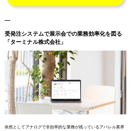
受発注システムで展示会での業務効率化を図る
「ターミナル株式会社」
依然としてアナログで非効率的な業務が残っているアパレル業界