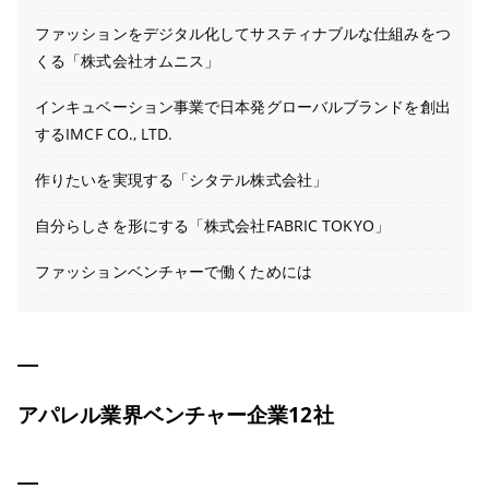
ファッションをデジタル化してサスティナブルな仕組みをつ
くる「株式会社オムニス」
インキュベーション事業で日本発グローバルブランドを創出
するIMCF CO., LTD.
作りたいを実現する「シタテル株式会社」
自分らしさを形にする「株式会社FABRIC TOKYO」
ファッションベンチャーで働くためには
アパレル業界ベンチャー企業12社