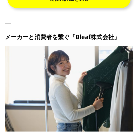
メーカーと消費者を繋ぐ「Bleaf株式会社」