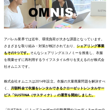
アパレル業界では近年、環境負荷が大きな課題となっています。
さまざまな取り組み・対策が検討されており、
シェアリング事業
もその1つです。
そんなシェアリングエコノミーを推進し、衣服
を廃棄せずに再利用するライフスタイル作りを支えるのが株式会
社オムニスです。
株式会社オムニスは2014年設立。衣服の大量廃棄問題を解決すべ
く、
月額料金で衣服をレンタルできるクローゼットレンタルサー
ビス「SUSTINA（サスティナ）」の運営を開始しました。
「SUSTINA」によってユーザーの行動履歴やコーディネーターの