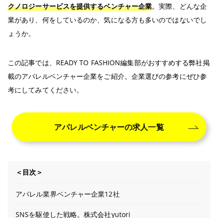
クノロジーサービスを提供するベンチャー企業
。実際、どんな企
業があり、何をしているのか、気になる方も多いのではないでし
ょうか。
この記事では、READY TO FASHION編集部がおすすめする弊社掲
載のアパレルベンチャー企業をご紹介。企業選びの参考にぜひ参
考にしてみてください。
アパレルベンチャーの求人一覧
＜目次＞
アパレル業界ベンチャー企業12社
SNSを駆使した戦略。株式会社yutori