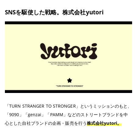
SNSを駆使した戦略。株式会社yutori
「TURN STRANGER TO STRONGER」というミッションのもと、
「9090」「genzai」「PAMM」などのストリートブランドを中
心とした自社ブランドの企画・販売を行う
株式会社yutori。