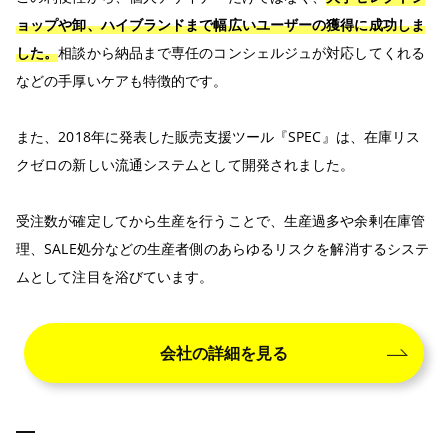
ョップや卸、ハイブランドまで幅広いユーザーの獲得に成功しま
した。
相談から納品まで専任のコンシェルジュが対応してくれる
などの手厚いケアも特徴的です。
また、2018年に発表した販売支援ツール『SPEC』は、在庫リス
クゼロの新しい流通システムとして開発されました。
受注数が確定してから生産を行うことで、生産過多や余剰在庫管
理、SALE処分などの生産者側のあらゆるリスクを解消するシステ
ムとして注目を浴びています。
会社の詳細を見る