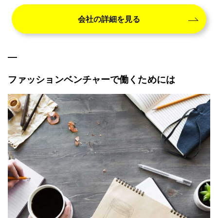
会社の詳細を見る
ファッションベンチャーで働くためには