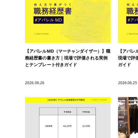
【アパレルMD（マーチャンダイザー）】職
【アパレ
務経歴書の書き方｜現場で評価される実例
現場で評
とテンプレート付きガイド
ガイド
2026.06.26
2026.06.25