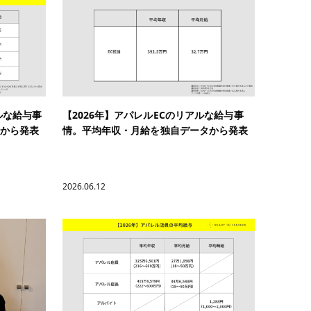
ルな給与事
【2026年】アパレルECのリアルな給与事
から発表
情。平均年収・月給を独自データから発表
2026.06.12