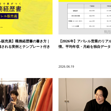
ル販売員】職務経歴書の書き方｜
【2026年】アパレル営業のリア
価される実例とテンプレート付き
情。平均年収・月給を独自データ
2026.06.19