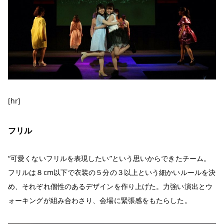
[hr]
フリル
“可愛くないフリルを表現したい”という思いからできたチーム。
フリルは８cm以下で衣装の５分の３以上という細かいルールを決
め、それぞれ個性のあるデザインを作り上げた。力強い演出とウ
ォーキングが組み合わさり、会場に緊張感をもたらした。