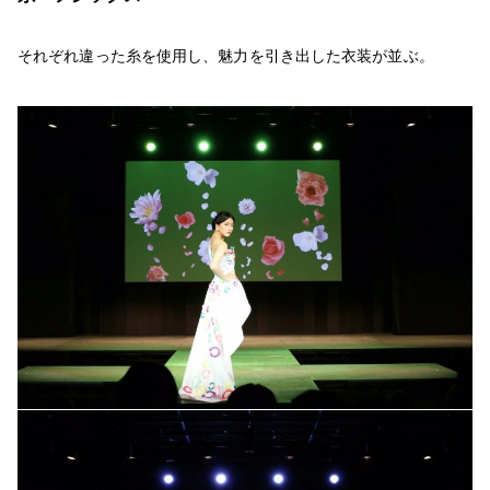
それぞれ違った糸を使用し、魅力を引き出した衣装が並ぶ。