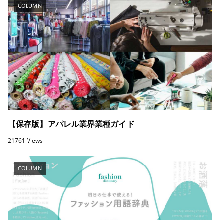
COLUMN
【保存版】アパレル業界業種ガイド
21761 Views
COLUMN