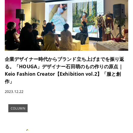
企業デザイナー時代からブランド立ち上げまでを振り返
る。「HOUGA」デザイナー石田萌のもの作りの原点｜
Keio Fashion Creator【Exhibition vol.2】「服と創
作」
2023.12.22
COLUMN