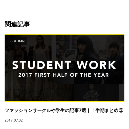
関連記事
COLUMN
ファッションサークルや学生の記事7選｜上半期まとめ③
2017.07.02