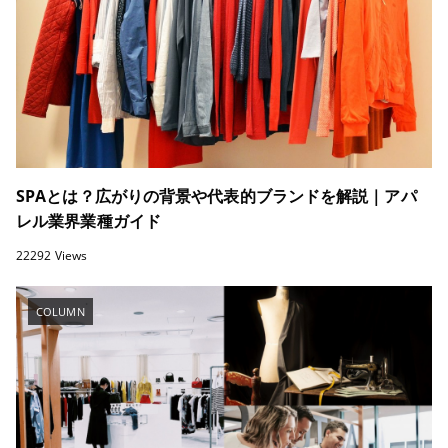
SPAとは？広がりの背景や代表的ブランドを解説｜アパ
レル業界業種ガイド
22292 Views
COLUMN