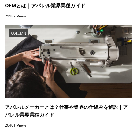
OEMとは｜アパレル業界業種ガイド
21187 Views
COLUMN
アパレルメーカーとは？仕事や業界の仕組みを解説｜ア
パレル業界業種ガイド
20401 Views