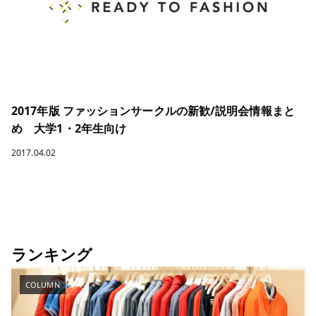
2017年版 ファッションサークルの新歓/説明会情報まと
め 大学1・2年生向け
2017.04.02
ランキング
COLUMN