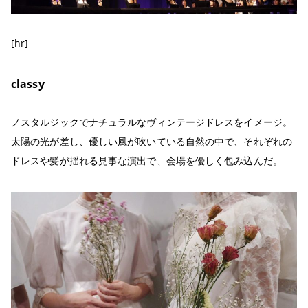
[hr]
classy
ノスタルジックでナチュラルなヴィンテージドレスをイメージ。
太陽の光が差し、優しい風が吹いている自然の中で、それぞれの
ドレスや髪が揺れる見事な演出で、会場を優しく包み込んだ。