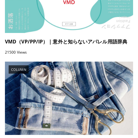
VMD（VP/PP/IP）｜意外と知らないアパレル用語辞典
21500 Views
COLUMN