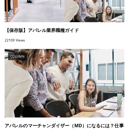
【保存版】アパレル業界職種ガイド
22109 Views
COLUMN
アパレルのマーチャンダイザー（MD）になるには？仕事