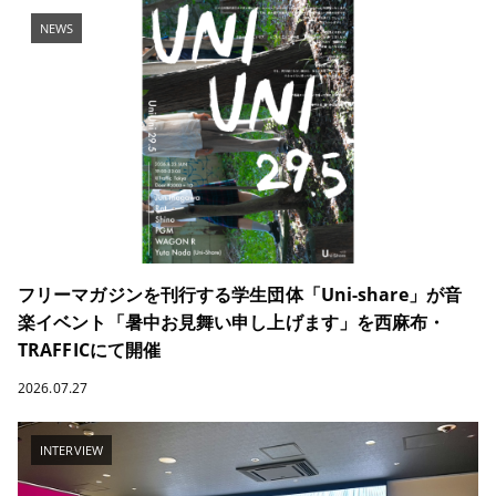
NEWS
フリーマガジンを刊行する学生団体「Uni-share」が音
楽イベント「暑中お見舞い申し上げます」を西麻布・
TRAFFICにて開催
2026.07.27
INTERVIEW