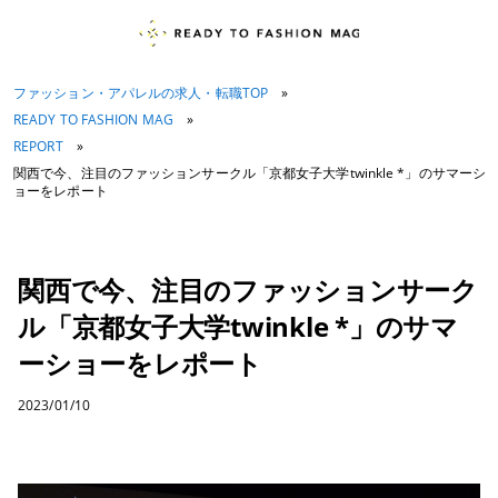
ファッション・アパレルの求人・転職TOP
»
READY TO FASHION MAG
»
REPORT
»
関西で今、注目のファッションサークル「京都女子大学twinkle *」のサマーシ
ョーをレポート
関西で今、注目のファッションサーク
ル「京都女子大学twinkle *」のサマ
ーショーをレポート
2023/01/10