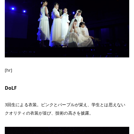
[hr]
DoLF
3回生による衣装。ピンクとパープルが栄え、学生とは思えない
クオリティの衣装が並び、技術の高さを披露。