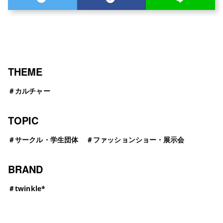
THEME
＃
カルチャー
TOPIC
＃
サークル・学生団体
＃
ファッションショー・展示会
BRAND
＃
twinkle*