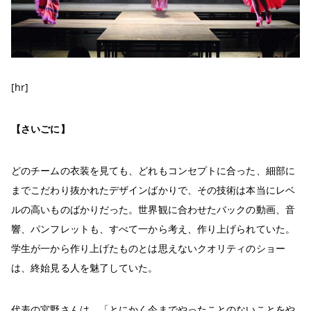
[hr]
【さいごに】
どのチームの衣装を見ても、どれもコンセプトに合った、細部に
までこだわり抜かれたデザインばかりで、その技術は本当にレベ
ルの高いものばかりだった。世界観に合わせたバックの動画、音
響、パンフレットも、すべて一から考え、作り上げられていた。
学生が一から作り上げたものとは思えないクオリティのショー
は、終始見る人を魅了していた。
代表の宮野さんは、「とにかく今までやったことのないことをや