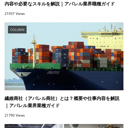
内容や必要なスキルを解説｜アパレル業界職種ガイド
21937 Views
COLUMN
繊維商社（アパレル商社）とは？概要や仕事内容を解説
｜アパレル業界業種ガイド
21790 Views