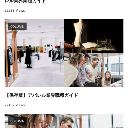
レル業界業種ガイド
22288 Views
COLUMN
【保存版】アパレル業界職種ガイド
22107 Views
COLUMN