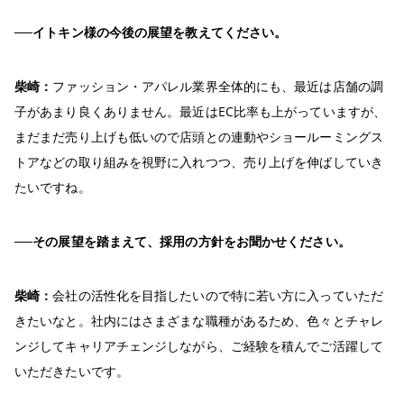
──イトキン様の今後の展望を教えてください。
柴崎：
ファッション・アパレル業界全体的にも、最近は店舗の調
子があまり良くありません。最近はEC比率も上がっていますが、
まだまだ売り上げも低いので店頭との連動やショールーミングス
トアなどの取り組みを視野に入れつつ、売り上げを伸ばしていき
たいですね。
──その展望を踏まえて、採用の方針をお聞かせください。
柴崎：
会社の活性化を目指したいので特に若い方に入っていただ
きたいなと。社内にはさまざまな職種があるため、色々とチャレ
ンジしてキャリアチェンジしながら、ご経験を積んでご活躍して
いただきたいです。