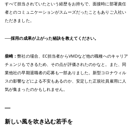
すべて担当されていたという経歴をお持ちで、面接時に部署責任
者とのコミュニケーションがスムーズだったこともありご入社い
ただきました。
──採用の成果が上がった秘訣を教えてください。
柴崎：
弊社の場合、EC担当者からVMDなど他の職種へのキャリア
チェンジもできるため、その点が評価されたのかなと。また、同
業他社の早期退職者の応募も一部ありました。新型コロナウィル
スの影響などによる不安もあるのか、安定した正規社員雇用に人
気が集まったのかもしれません。
新しい風を吹き込む若手を