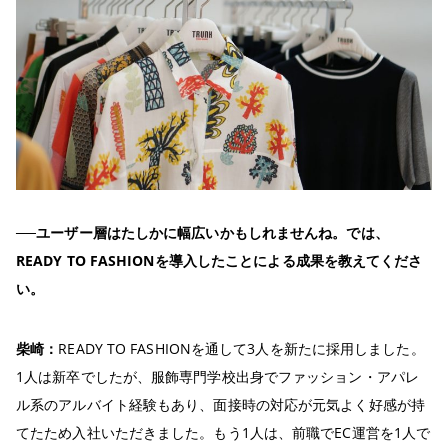
──ユーザー層はたしかに幅広いかもしれませんね。では、
READY TO FASHIONを導入したことによる成果を教えてくださ
い。
柴崎：
READY TO FASHIONを通して3人を新たに採用しました。
1人は新卒でしたが、服飾専門学校出身でファッション・アパレ
ル系のアルバイト経験もあり、面接時の対応が元気よく好感が持
てたため入社いただきました。もう1人は、前職でEC運営を1人で