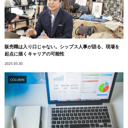
販売職は入り口じゃない。シップス人事が語る、現場を
起点に描くキャリアの可能性
2025.05.30
COLUMN