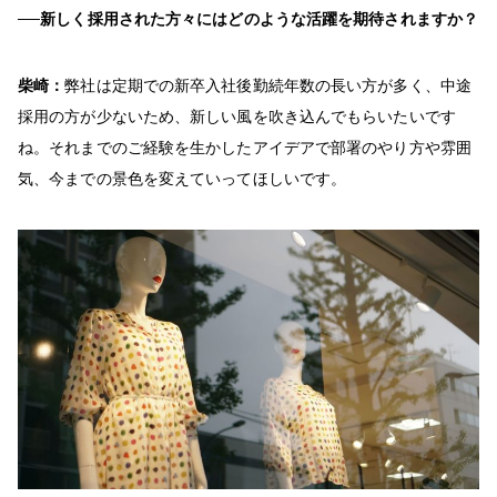
──新しく採用された方々にはどのような活躍を期待されますか？
柴崎：
弊社は定期での新卒入社後勤続年数の長い方が多く、中途
採用の方が少ないため、新しい風を吹き込んでもらいたいです
ね。それまでのご経験を生かしたアイデアで部署のやり方や雰囲
気、今までの景色を変えていってほしいです。