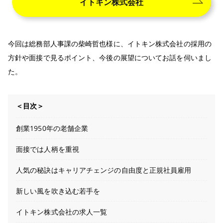
イトキン株式会社
今回は総務部人事課の柴崎哲也様に、イトキン株式会社の採用の
方針や面接で見るポイント、今後の展望についてお話を伺いまし
た。
＜目次＞
創業1950年の老舗企業
面接では人柄を重視
人気の秘訣はキャリアチェンジの自由度と正規社員雇用
新しい風を吹き込む若手を
イトキン株式会社の求人一覧