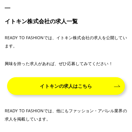
イトキン株式会社の求人一覧
READY TO FASHIONでは、イトキン株式会社の求人を公開してい
ます。
興味を持った求人があれば、ぜひ応募してみてください！
イトキンの求人はこちら
READY TO FASHIONでは、他にもファッション・アパレル業界の
求人を掲載しています。