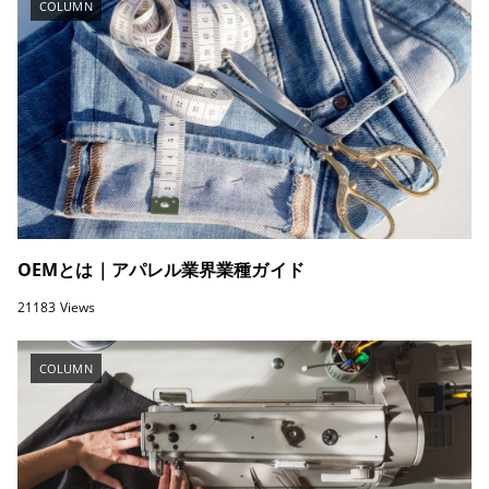
COLUMN
OEMとは｜アパレル業界業種ガイド
21183 Views
COLUMN