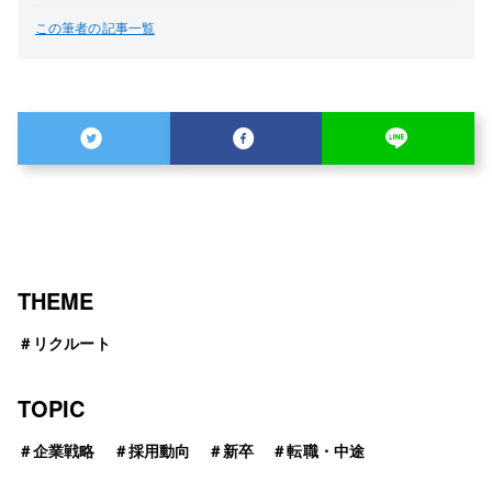
この筆者の記事一覧
THEME
＃
リクルート
TOPIC
＃
企業戦略
＃
採用動向
＃
新卒
＃
転職・中途