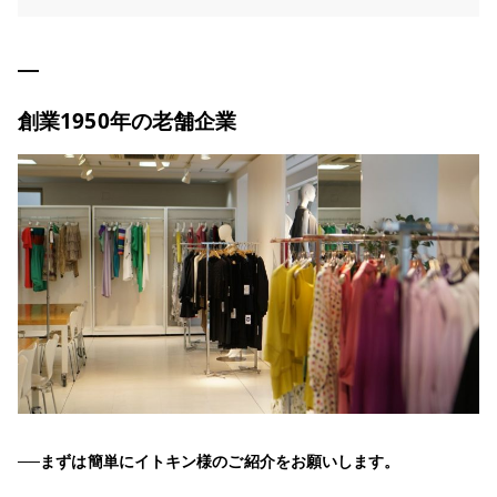
創業1950年の老舗企業
──まずは簡単にイトキン様のご紹介をお願いします。