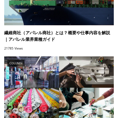
繊維商社（アパレル商社）とは？概要や仕事内容を解説
｜アパレル業界業種ガイド
21785 Views
COLUMN