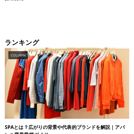
ランキング
COLUMN
SPAとは？広がりの背景や代表的ブランドを解説｜アパ