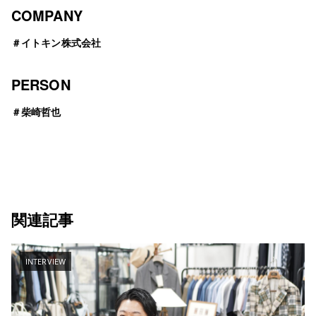
COMPANY
＃
イトキン株式会社
PERSON
＃
柴崎哲也
関連記事
INTERVIEW