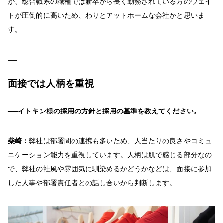
が、総合職系の職種では新卒から長く勤務されている方のウェイ
トが圧倒的に高いため、わりとアットホームな会社かと思いま
す。
面接では人柄を重視
──イトキン様の採用の方針と採用の基準を教えてください。
柴崎：
弊社は部署間の連携も多いため、人当たりの良さやコミュ
ニケーション能力を重視しています。人柄は肌で感じる部分なの
で、弊社の社風や雰囲気に馴染めるかどうかなどは、面接に参加
した人事や部署責任者との話し合いから判断します。