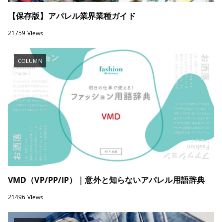
【保存版】アパレル業界業種ガイド
21759 Views
COLUMN
VMD（VP/PP/IP）｜意外と知らないアパレル用語辞典
21496 Views