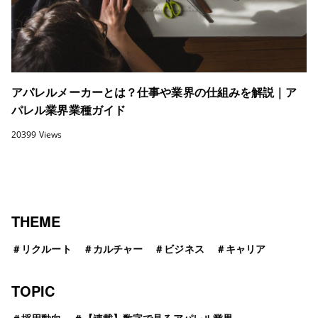
アパレルメーカーとは？仕事や業界の仕組みを解説｜ア
パレル業界業種ガイド
20399 Views
THEME
＃
リクルート
＃
カルチャー
＃
ビジネス
＃
キャリア
TOPIC