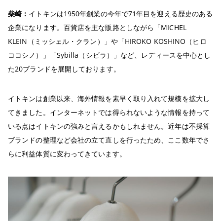
柴崎：
イトキンは1950年創業の今年で71年目を迎える歴史のある
企業になります。百貨店を主な販路としながら「MICHEL
KLEIN（ミッシェル・クラン）」や「HIROKO KOSHINO（ヒロ
ココシノ）」「Sybilla（シビラ）」など、レディースを中心とし
た20ブランドを展開しております。
イトキンは創業以来、海外情報を素早く取り入れて規模を拡大し
てきました。インターネットでは得られないような情報を持って
いる点はイトキンの強みと言えるかもしれません。近年は不採算
ブランドの整理など会社の立て直しを行ったため、ここ数年でさ
らに利益体質に変わってきています。