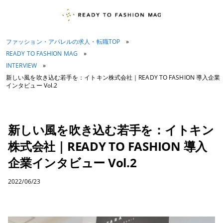
ファッション・アパレルの求人・転職TOP
»
READY TO FASHION MAG
»
INTERVIEW
»
新しい風を吹き込む若手を：イトキン株式会社｜READY TO FASHION 導入企業
インタビュー Vol.2
新しい風を吹き込む若手を：イトキン
株式会社｜READY TO FASHION 導入
企業インタビュー Vol.2
2022/06/23