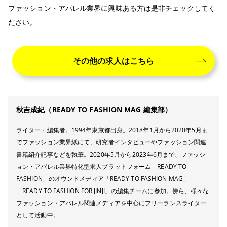
ファッション・アパレル業界に興味ある方は是非チェックしてく
ださい。
その他の求人はこちら
秋吉成紀（READY TO FASHION MAG 編集部）
ライター・編集者。1994年東京都出身。2018年1月から2020年5月ま
でファッション業界紙にて、研究者インタビューやファッション関連
書籍紹介記事などを執筆。2020年5月から2023年6月まで、ファッシ
ョン・アパレル業界特化型求人プラットフォーム「READY TO
FASHION」のオウンドメディア「READY TO FASHION MAG」
「READY TO FASHION FOR JINJI」の編集チームに参加。傍ら、様々な
ファッション・アパレル関連メディアを中心にフリーランスライター
として活動中。