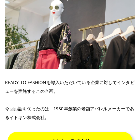
READY TO FASHIONを導入いただいている企業に対してインタビ
ューを実施するこの企画。
今回お話を伺ったのは、1950年創業の老舗アパレルメーカーであ
るイトキン株式会社。