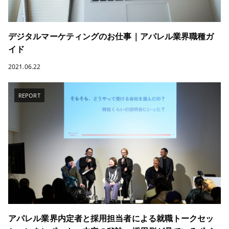
デジタルマーケティングのお仕事｜アパレル業界職種ガ
イド
2021.06.22
REPORT
アパレル業界内定者と採用担当者による就職トークセッ