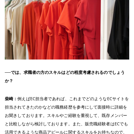
──では、求職者の方のスキルはどの程度考慮されるのでしょう
か？
柴崎：
例えばEC担当者であれば、これまでどのようなECサイトを
担当されてきたのかなどの職務経歴を参考にして面接時に詳細を
お聞きしております。スキルやご経験を重視して、既存メンバー
と比較しながら検討しております。また、販売職経験者はECでも
活用できるような商品アピールに関するスキルをお持ちなので、