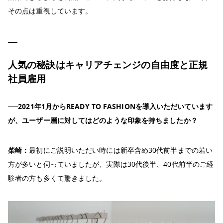
その点は重視しています。
人気の秘訣はキャリアチェンジの自由度と正規
社員雇用
──2021年1月からREADY TO FASHIONを導入いただいています
が、ユーザー層に対してはどのような印象を持ちましたか？
柴崎：
最初にご説明いただい時には新卒含め30代前半までの若い
方が多いと伺っていましたが、実際は30代後半、40代前半のご経
験者の方も多くて驚きました。