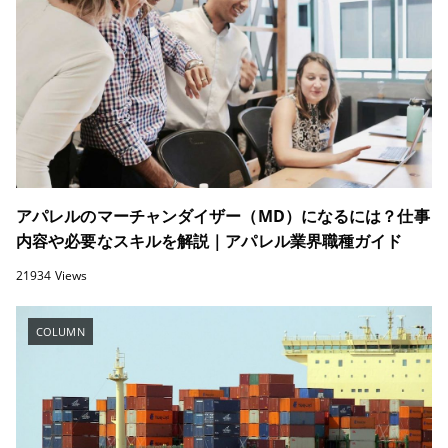
アパレルのマーチャンダイザー（MD）になるには？仕事
内容や必要なスキルを解説｜アパレル業界職種ガイド
21934 Views
COLUMN