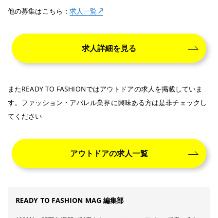
他の募集はこちら：
求人一覧
求人詳細を見る
またREADY TO FASHIONではアウトドアの求人を掲載していま
す。ファッション・アパレル業界に興味ある方は是非チェックし
てください
アウトドアの求人一覧
READY TO FASHION MAG 編集部