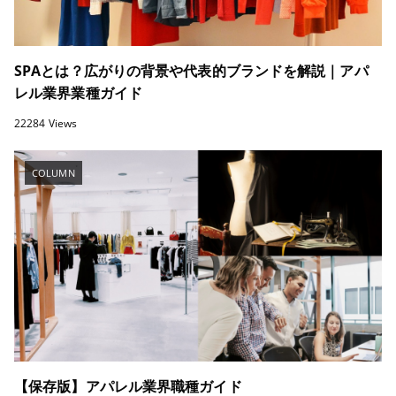
SPAとは？広がりの背景や代表的ブランドを解説｜アパ
レル業界業種ガイド
22284 Views
COLUMN
【保存版】アパレル業界職種ガイド