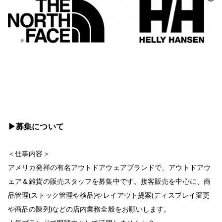
▶︎募集について
＜仕事内容＞
アメリカ発祥の有名アウトドアウェアブランドで、アウトドアウ
ェア＆雑貨の販売スタッフを募集中です。接客販売を中心に、商
品管理(ストック管理や検品)やレイアウト提案(ディスプレイ変更
や商品の陳列)などの店内業務全般をお願いします。