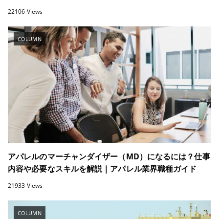
22106 Views
COLUMN
アパレルのマーチャンダイザー（MD）になるには？仕事
内容や必要なスキルを解説｜アパレル業界職種ガイド
21933 Views
COLUMN