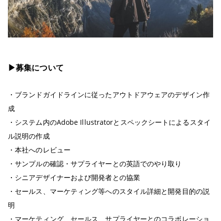
▶︎募集について
・ブランドガイドラインに従ったアウトドアウェアのデザイン作
成
・システム内のAdobe Illustratorとスペックシートによるスタイ
ル説明の作成
・本社へのレビュー
・サンプルの確認・サプライヤーとの英語でのやり取り
・シニアデザイナーおよび開発者との協業
・セールス、マーケティング等へのスタイル詳細と開発目的の説
明
・マーケティング、セールス、サプライヤーとのコラボレーショ