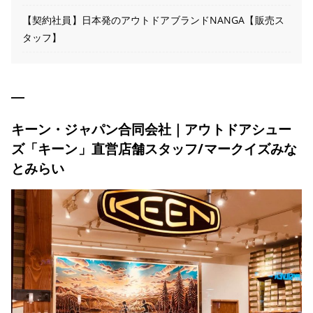
【契約社員】日本発のアウトドアブランドNANGA【販売ス
タッフ】
キーン・ジャパン合同会社｜アウトドアシュー
ズ「キーン」直営店舗スタッフ/マークイズみな
とみらい