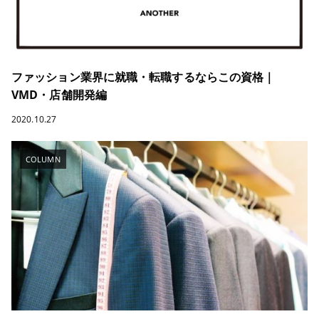
ファッション業界に就職・転職するならこの資格｜
VMD・店舗開発編
2020.10.27
COLUMN