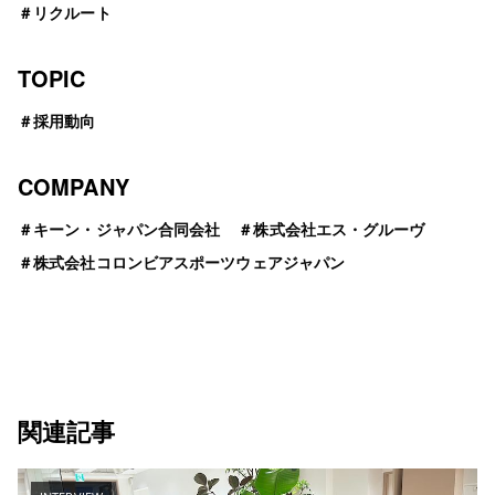
＃
リクルート
TOPIC
＃
採用動向
COMPANY
＃
キーン・ジャパン合同会社
＃
株式会社エス・グルーヴ
＃
株式会社コロンビアスポーツウェアジャパン
関連記事