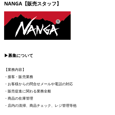
NANGA【販売スタッフ】
▶︎募集について
【業務内容】
・接客・販売業務
・お客様からの問合せメールや電話の対応
・販売促進に関わる業務全般
・商品の在庫管理
・店内の清掃、商品チェック、レジ管理等他