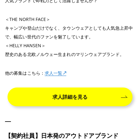
人気ブランドで即戦力として活躍しませんか？
＜THE NORTH FACE＞
キャンプや登山だけでなく、タウンウェアとしても人気急上昇中
で、幅広い世代のファンを魅了しています。
＜HELLY HANSEN＞
歴史のある北欧ノルウェー生まれのマリンウェアブランド。
他の募集はこちら：
求人一覧
求人詳細を見る
【契約社員】日本発のアウトドアブランド