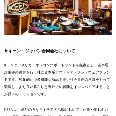
▶︎キーン・ジャパン合同会社について
KEENはアメリカ・オレゴン州ポートランドを拠点とし、基本理
念主導の運営を行う独立資本系アウトドア・フットウェアブラン
ドです。独創的かつ多機能な商品を高い社会責任の意識をもって
製造し、より良い暮らしと野外での冒険をインスパイアすること
が我々のミッションです。
KEENは、商品のみならず全ての活動において、仕事や楽しむた