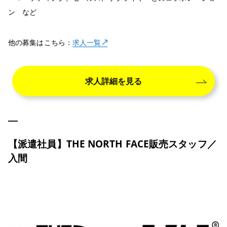
ン など
他の募集はこちら：
求人一覧
求人詳細を見る
【派遣社員】THE NORTH FACE販売スタッフ／
入間