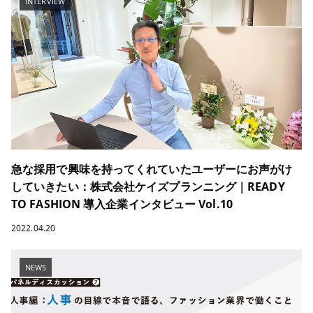
INTERVIEW
急な採用で興味を持ってくれていたユーザーにお声がけ
していきたい：株式会社ケイズプランニング｜READY
TO FASHION 導入企業インタビュー Vol.10
2022.04.20
NEWS