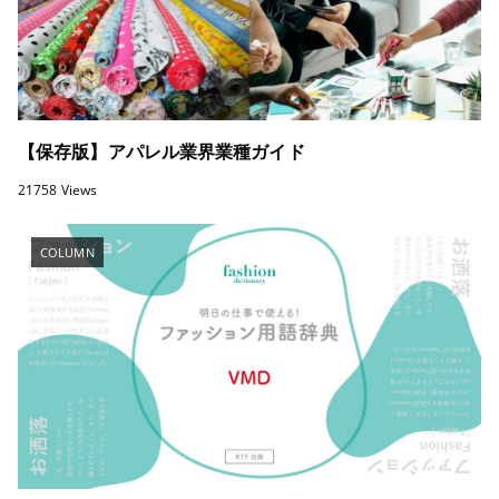
【保存版】アパレル業界業種ガイド
21758 Views
COLUMN