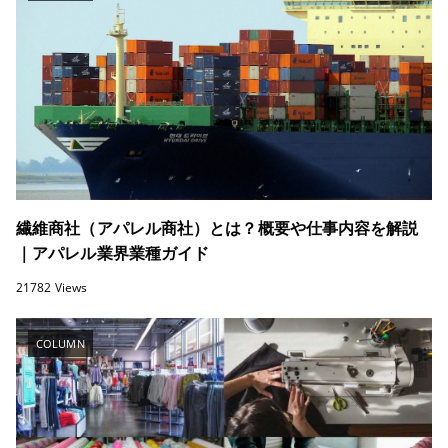
繊維商社（アパレル商社）とは？概要や仕事内容を解説
｜アパレル業界業種ガイド
21782 Views
COLUMN