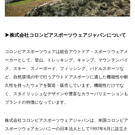
▶︎株式会社コロンビアスポーツウェアジャパンについて
コロンビアスポーツウェアは総合アウトドア・スポーツウェアメ
ーカーとして、登山、トレッキング、キャンプ、マウンテンバイ
ク、スキー、スノーボード、フィッシング、パドルスポーツな
ど、自然環境の中で行うアウトドアスポーツに適した機能性や耐
久性を持ったウェアを製造・販売しています。機能性だけでな
く、スタイリッシュなデザインや豊富なカラーバリエーションも
ブランドの特徴になっています。
株式会社コロンビアスポーツウェアジャパンは、米国コロンビア
スポーツウェアカンパニーの日本法人として1997年6月に設立さ