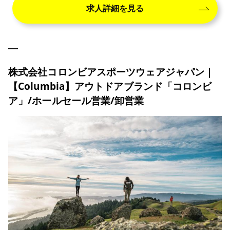
求人詳細を見る
株式会社コロンビアスポーツウェアジャパン｜
【Columbia】アウトドアブランド「コロンビ
ア」/ホールセール営業/卸営業