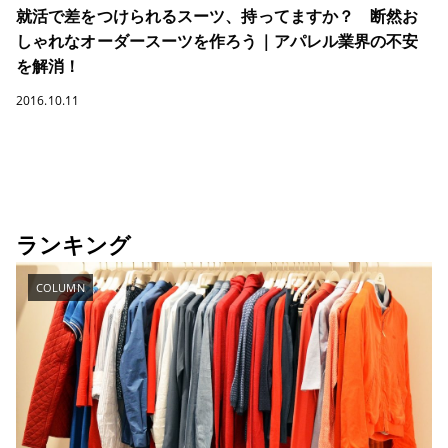
就活で差をつけられるスーツ、持ってますか？ 断然お
しゃれなオーダースーツを作ろう｜アパレル業界の不安
を解消！
2016.10.11
ランキング
COLUMN