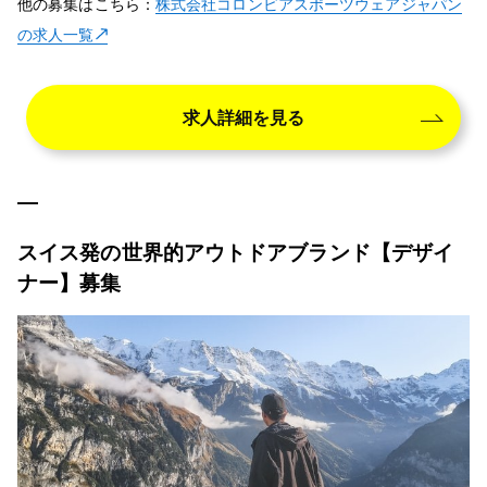
他の募集はこちら：
株式会社コロンビアスポーツウェアジャパン
の求人一覧
求人詳細を見る
スイス発の世界的アウトドアブランド【デザイ
ナー】募集