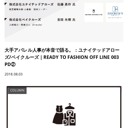
大手アパレル人事が本音で語る。：ユナイテッドアロー
ズ/ベイクルーズ｜READY TO FASHION OFF LINE 003
PD②
2018.08.03
COLUMN