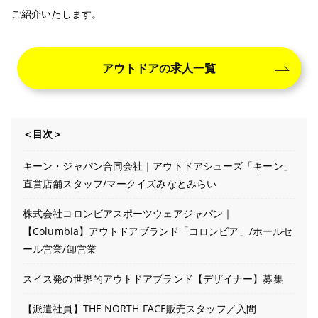
ご紹介いたします。
アウトドアの求人一覧
＜目次＞
キーン・ジャパン合同会社｜アウトドアシューズ「キーン」
直営店舗スタッフ/マークイズみなとみらい
株式会社コロンビアスポーツウェアジャパン｜
【Columbia】アウトドアブランド「コロンビア」/ホールセ
ール営業/卸営業
スイス発の世界的アウトドアブランド【デザイナー】募集
【派遣社員】THE NORTH FACE販売スタッフ／入間