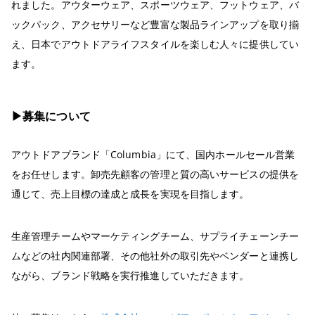
れました。アウターウェア、スポーツウェア、フットウェア、バ
ックパック、アクセサリーなど豊富な製品ラインアップを取り揃
え、日本でアウトドアライフスタイルを楽しむ人々に提供してい
ます。
▶︎募集について
アウトドアブランド「Columbia」にて、国内ホールセール営業
をお任せします。卸売先顧客の管理と質の高いサービスの提供を
通じて、売上目標の達成と成長を実現を目指します。
生産管理チームやマーケティングチーム、サプライチェーンチー
ムなどの社内関連部署、その他社外の取引先やベンダーと連携し
ながら、ブランド戦略を実行推進していただきます。