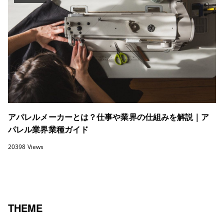
アパレルメーカーとは？仕事や業界の仕組みを解説｜ア
パレル業界業種ガイド
20398 Views
THEME