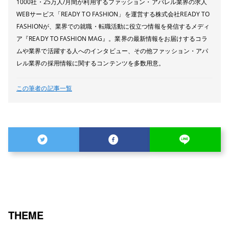
1000社・25万人/月間が利用するファッション・アパレル業界の求人
WEBサービス「READY TO FASHION」を運営する株式会社READY TO
FASHIONが、業界での就職・転職活動に役立つ情報を発信するメディ
ア『READY TO FASHION MAG』。業界の最新情報をお届けするコラ
ムや業界で活躍する人へのインタビュー、その他ファッション・アパ
レル業界の採用情報に関するコンテンツを多数用意。
この筆者の記事一覧
THEME