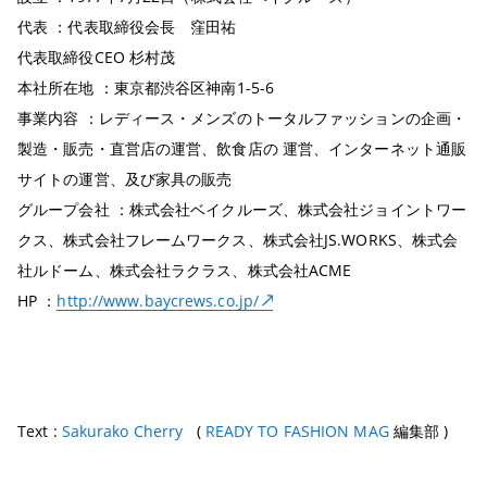
代表 ：代表取締役会長 窪田祐
代表取締役CEO 杉村茂
本社所在地 ：東京都渋谷区神南1-5-6
事業内容 ：レディース・メンズのトータルファッションの企画・
製造・販売・直営店の運営、飲食店の 運営、インターネット通販
サイトの運営、及び家具の販売
グループ会社 ：株式会社ベイクルーズ、株式会社ジョイントワー
クス、株式会社フレームワークス、株式会社JS.WORKS、株式会
社ルドーム、株式会社ラクラス、株式会社ACME
HP ：
http://www.baycrews.co.jp/
Text :
Sakurako Cherry
(
READY TO FASHION MAG
編集部 )