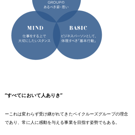
“すべてにおいて人ありき”
ーこれは変わらず受け継がれてきたベイクルーズグループの理念
であり、常に人に感動を与える事業を目指す姿勢でもある。