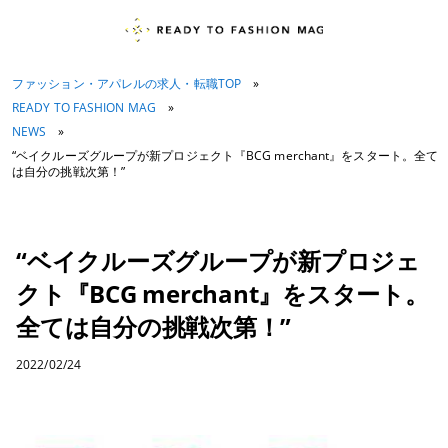
ファッション・アパレルの求人・転職TOP
»
READY TO FASHION MAG
»
NEWS
»
“ベイクルーズグループが新プロジェクト『BCG merchant』をスタート。全て
は自分の挑戦次第！”
“ベイクルーズグループが新プロジェ
クト『BCG merchant』をスタート。
全ては自分の挑戦次第！”
2022/02/24