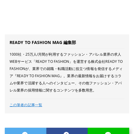
READY TO FASHION MAG 編集部
1000社・25万人/月間が利用するファッション・アパレル業界の求人
WEBサービス「READY TO FASHION」を運営する株式会社READY TO
FASHIONが、業界での就職・転職活動に役立つ情報を発信するメディ
ア『READY TO FASHION MAG』。業界の最新情報をお届けするコラ
ムや業界で活躍する人へのインタビュー、その他ファッション・アパ
レル業界の採用情報に関するコンテンツを多数用意。
この筆者の記事一覧