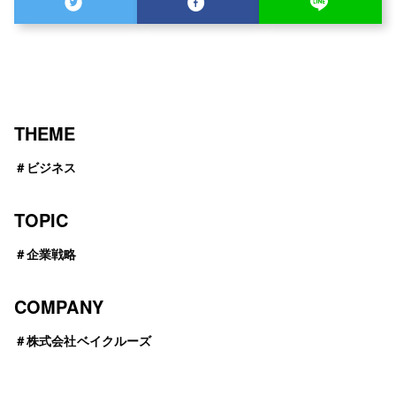
THEME
＃
ビジネス
TOPIC
＃
企業戦略
COMPANY
＃
株式会社ベイクルーズ