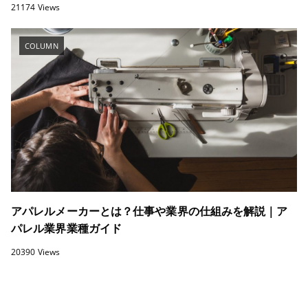
21174 Views
COLUMN
アパレルメーカーとは？仕事や業界の仕組みを解説｜ア
パレル業界業種ガイド
20390 Views