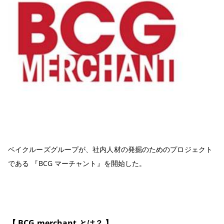
ベイクルーズグループが、社内人材の発掘のためのプロジェクト
である 『BCG マーチャント』を開始した。
【 BCG merchant とは？ 】