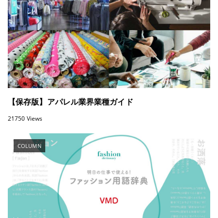
【保存版】アパレル業界業種ガイド
21750 Views
COLUMN