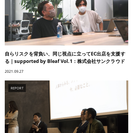
自らリスクを背負い、同じ視点に立ってEC出店を支援す
る｜supported by Bleaf Vol.1：株式会社サンクラウド
2021.09.27
REPORT