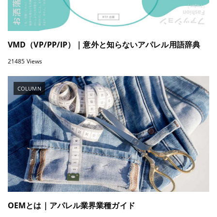
VMD（VP/PP/IP）｜意外と知らないアパレル用語辞典
21485 Views
COLUMN
OEMとは｜アパレル業界業種ガイド