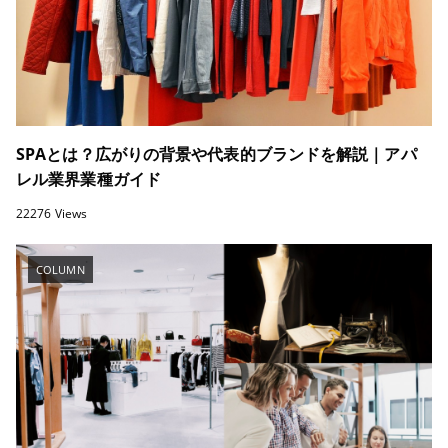
SPAとは？広がりの背景や代表的ブランドを解説｜アパ
レル業界業種ガイド
22276 Views
COLUMN