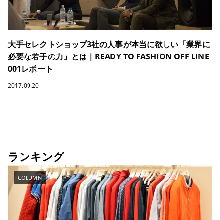
大手セレクトショップ3社の人事が本当に欲しい「業界に
必要な若手の力」とは｜READY TO FASHION OFF LINE
001レポート
2017.09.20
ランキング
COLUMN