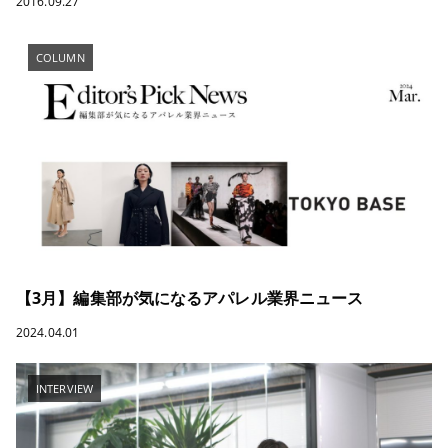
2016.09.27
COLUMN
【3月】編集部が気になるアパレル業界ニュース
2024.04.01
INTERVIEW