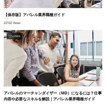
【保存版】アパレル業界職種ガイド
22102 Views
COLUMN
アパレルのマーチャンダイザー（MD）になるには？仕事
内容や必要なスキルを解説｜アパレル業界職種ガイド