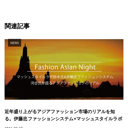
関連記事
NEWS
近年盛り上がるアジアファッション市場のリアルを知
る。伊藤忠ファッションシステム×マッシュスタイルラボ