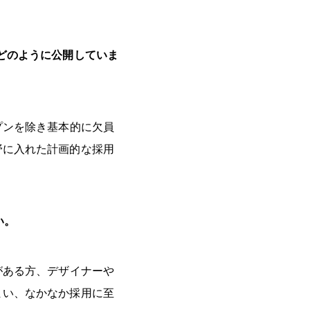
どのように公開していま
プンを除き基本的に欠員
野に入れた計画的な採用
い。
がある方、デザイナーや
まい、なかなか採用に至