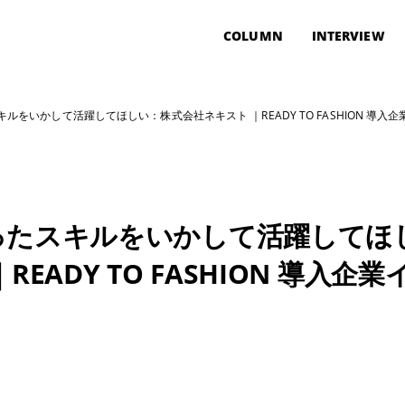
COLUMN
INTERVIEW
をいかして活躍してほしい：株式会社ネキスト ｜READY TO FASHION 導入企業イ
ったスキルをいかして活躍してほ
READY TO FASHION 導入企