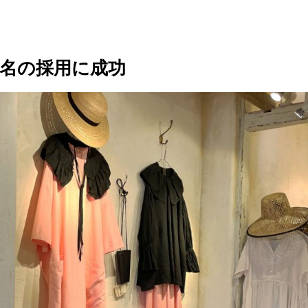
4名の採用に成功