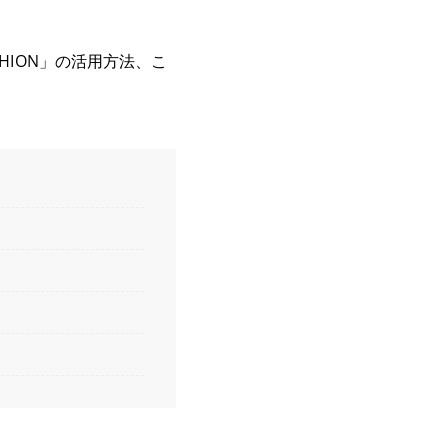
HION」の活用方法、こ