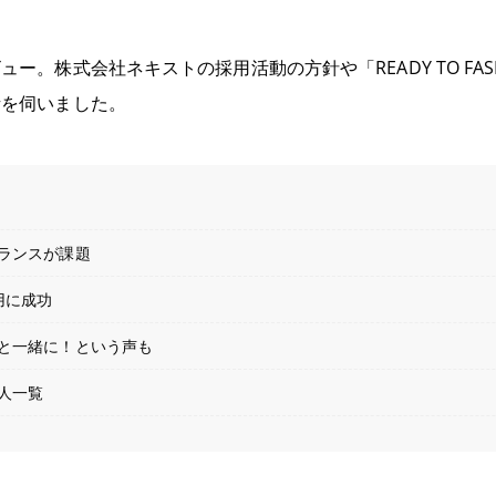
ー。株式会社ネキストの採用活動の方針や「READY TO FAS
話を伺いました。
ランスが課題
用に成功
と一緒に！という声も
人一覧