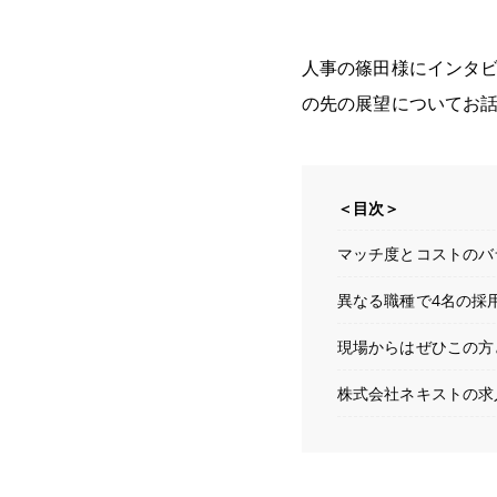
人事の篠田様にインタビュ
の先の展望についてお
＜目次＞
マッチ度とコストのバ
異なる職種で4名の採
現場からはぜひこの方
株式会社ネキストの求