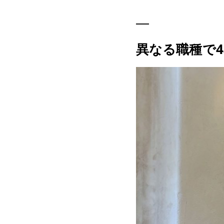
異なる職種で