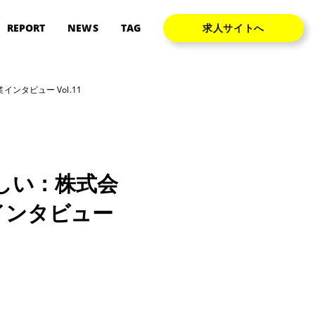
REPORT
NEWS
TAG
求人サイトへ
ンタビュー Vol.11
しい：株式会
業インタビュー