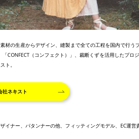
素材の生産からデザイン、縫製まで全ての工程を国内で行うブラ
「CONFECT（コンフェクト）」、裁断くずを活用したプロジェクト
キスト。
会社ネキスト
ザイナー、パタンナーの他、フィッティングモデル、EC運営