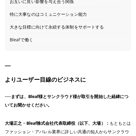
お互いに良い影響を与え合う関係
特に大事なのはコミュニケーション能力
大きな目標に向けて永続する体制をサポートする
Bleafで働く
よりユーザー目線のビジネスに
──まずは、Bleaf様とサンクラウド様が取引を開始した経緯につ
いてお聞かせください。
大場正之・Bleaf株式会社代表取締役（以下、大場）：
もともとは
ファッション・アパレル業界に詳しい共通の知人からサンクラウ