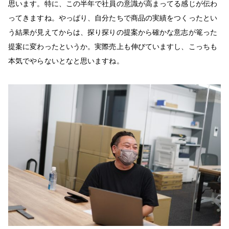
思います。特に、この半年で社員の意識が高まってる感じが伝わ
ってきますね。やっぱり、自分たちで商品の実績をつくったとい
う結果が見えてからは、探り探りの提案から確かな意志が篭った
提案に変わったというか。実際売上も伸びていますし、こっちも
本気でやらないとなと思いますね。