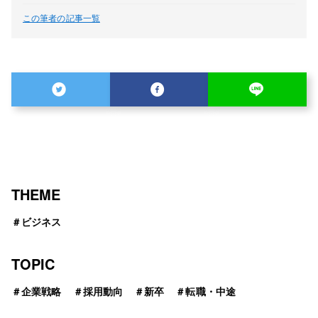
この筆者の記事一覧
THEME
＃
ビジネス
TOPIC
＃
企業戦略
＃
採用動向
＃
新卒
＃
転職・中途