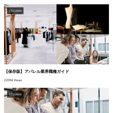
COLUMN
【保存版】アパレル業界職種ガイド
22094 Views
COLUMN