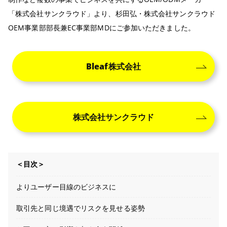
「株式会社サンクラウド」より、杉田弘・株式会社サンクラウド
OEM事業部部長兼EC事業部MDにご参加いただきました。
Bleaf株式会社
株式会社サンクラウド
＜目次＞
よりユーザー目線のビジネスに
取引先と同じ境遇でリスクを見せる姿勢