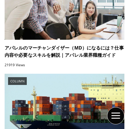
アパレルのマーチャンダイザー（MD）になるには？仕事
内容や必要なスキルを解説｜アパレル業界職種ガイド
21919 Views
COLUMN