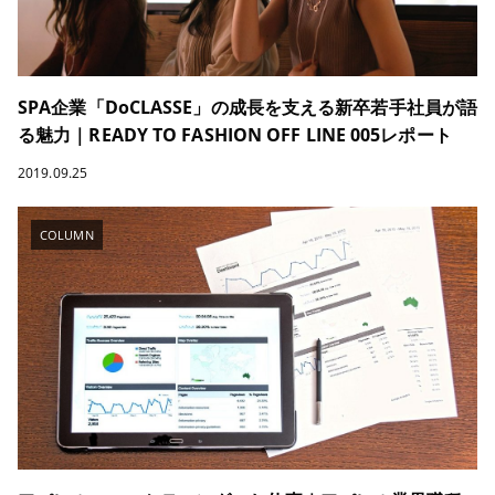
SPA企業「DoCLASSE」の成長を支える新卒若手社員が語
る魅力｜READY TO FASHION OFF LINE 005レポート
2019.09.25
COLUMN