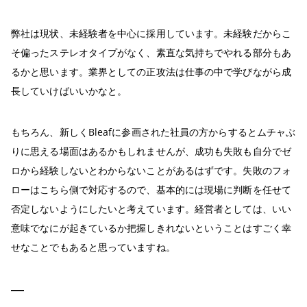
弊社は現状、未経験者を中心に採用しています。未経験だからこ
そ偏ったステレオタイプがなく、素直な気持ちでやれる部分もあ
るかと思います。業界としての正攻法は仕事の中で学びながら成
長していけばいいかなと。
もちろん、新しくBleafに参画された社員の方からするとムチャぶ
りに思える場面はあるかもしれませんが、成功も失敗も自分でゼ
ロから経験しないとわからないことがあるはずです。失敗のフォ
ローはこちら側で対応するので、基本的には現場に判断を任せて
否定しないようにしたいと考えています。経営者としては、いい
意味でなにが起きているか把握しきれないということはすごく幸
せなことでもあると思っていますね。