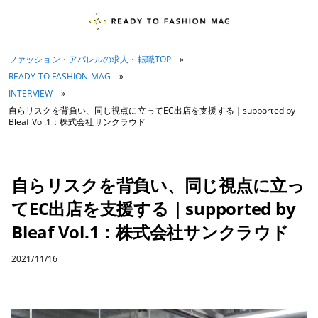
ファッション・アパレルの求人・転職TOP
»
READY TO FASHION MAG
»
INTERVIEW
»
自らリスクを背負い、同じ視点に立ってEC出店を支援する｜supported by
Bleaf Vol.1：株式会社サンクラウド
自らリスクを背負い、同じ視点に立っ
てEC出店を支援する｜supported by
Bleaf Vol.1：株式会社サンクラウド
2021/11/16