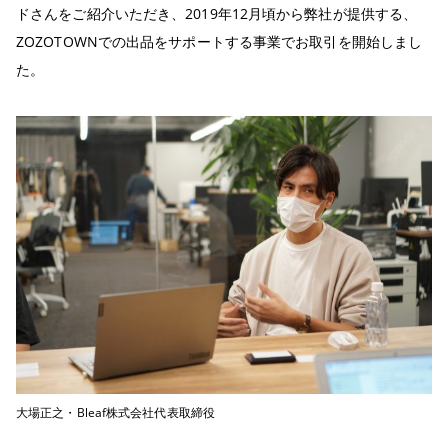
ドさんをご紹介いただき、2019年12月頃から弊社が提供する、
ZOZOTOWNでの出品をサポートする事業でお取引を開始しまし
た。
大場正之・Bleaf株式会社代表取締役