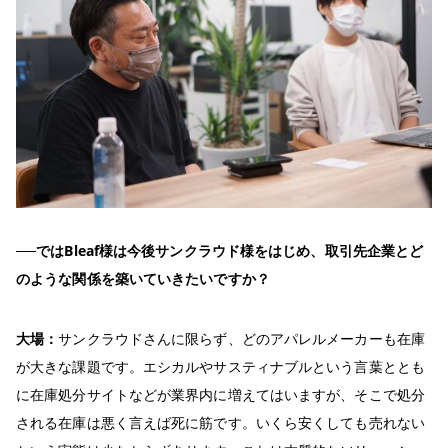
──ではBleaf様は今後サンクラウド様をはじめ、取引先企業とど
のような関係を築いていきたいですか？
大場：
サンクラウドさんに限らず、どのアパレルメーカーも在庫
が大きな課題です。エシカルやサスティナブルという言葉ととも
に在庫処分サイトなどが業界内に増えてはいますが、そこで処分
される在庫は悪く言えば死に筋です。いくら安くしても売れない