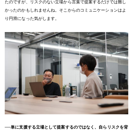
たのですが、リスクのない立場から言葉で提案するだけでは難し
かったのかもしれませんね。そこからのコミュニケーションはよ
り円滑になった気がします。
──単に支援する立場として提案するのではなく、自らリスクを背