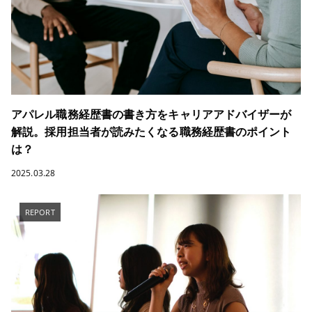
アパレル職務経歴書の書き方をキャリアアドバイザーが
解説。採用担当者が読みたくなる職務経歴書のポイント
は？
2025.03.28
REPORT