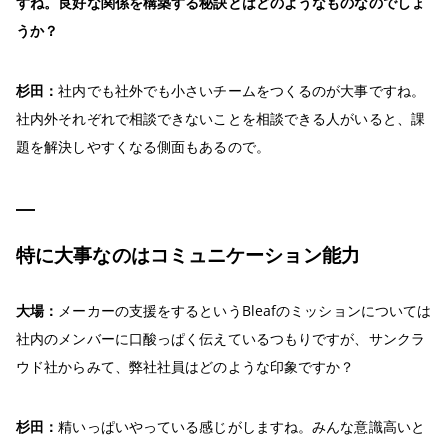
すね。良好な関係を構築する秘訣とはどのようなものなのでしょ
うか？
杉田：
社内でも社外でも小さいチームをつくるのが大事ですね。
社内外それぞれで相談できないことを相談できる人がいると、課
題を解決しやすくなる側面もあるので。
特に大事なのはコミュニケーション能力
大場：
メーカーの支援をするというBleafのミッションについては
社内のメンバーに口酸っぱく伝えているつもりですが、サンクラ
ウド社からみて、弊社社員はどのような印象ですか？
杉田：
精いっぱいやっている感じがしますね。みんな意識高いと