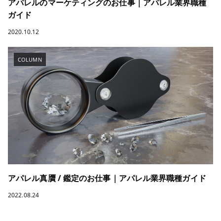
アパレルのマーケティングのお仕事｜アパレル業界職種
ガイド
2020.10.12
COLUMN
アパレル真贋 / 鑑定のお仕事｜アパレル業界職種ガイド
2022.08.24