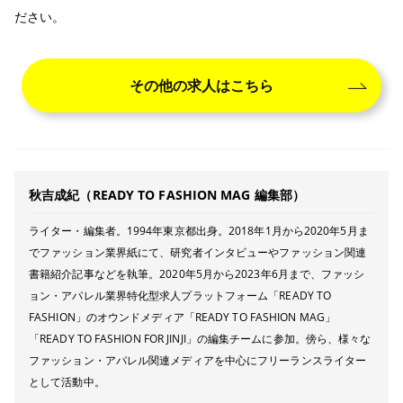
ださい。
その他の求人はこちら
秋吉成紀（READY TO FASHION MAG 編集部）
ライター・編集者。1994年東京都出身。2018年1月から2020年5月ま
でファッション業界紙にて、研究者インタビューやファッション関連
書籍紹介記事などを執筆。2020年5月から2023年6月まで、ファッシ
ョン・アパレル業界特化型求人プラットフォーム「READY TO
FASHION」のオウンドメディア「READY TO FASHION MAG」
「READY TO FASHION FOR JINJI」の編集チームに参加。傍ら、様々な
ファッション・アパレル関連メディアを中心にフリーランスライター
として活動中。