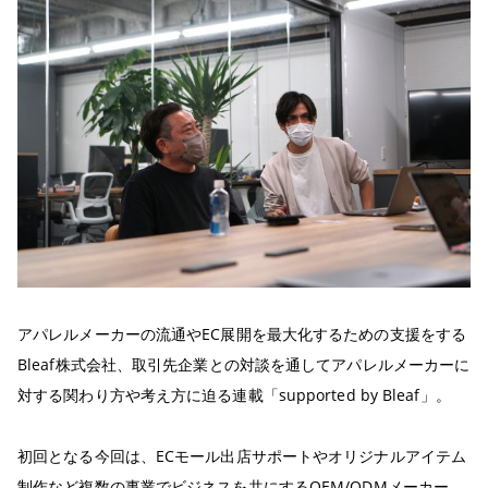
アパレルメーカーの流通やEC展開を最大化するための支援をする
Bleaf株式会社、取引先企業との対談を通してアパレルメーカーに
対する関わり方や考え方に迫る連載「supported by Bleaf」。
初回となる今回は、ECモール出店サポートやオリジナルアイテム
制作など複数の事業でビジネスを共にするOEM/ODMメーカー