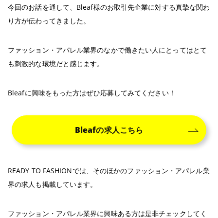
今回のお話を通して、Bleaf様のお取引先企業に対する真摯な関わ
り方が伝わってきました。
ファッション・アパレル業界のなかで働きたい人にとってはとて
も刺激的な環境だと感じます。
Bleafに興味をもった方はぜひ応募してみてください！
Bleafの求人こちら
READY TO FASHIONでは、そのほかのファッション・アパレル業
界の求人も掲載しています。
ファッション・アパレル業界に興味ある方は是非チェックしてく