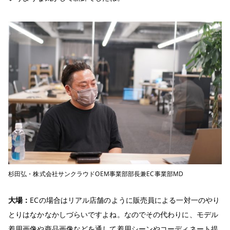
杉田弘・株式会社サンクラウドOEM事業部部長兼EC事業部MD
大場：
ECの場合はリアル店舗のように販売員による一対一のやり
とりはなかなかしづらいですよね。なのでその代わりに、モデル
着用画像や商品画像などを通して着用シーンやコーディネート提