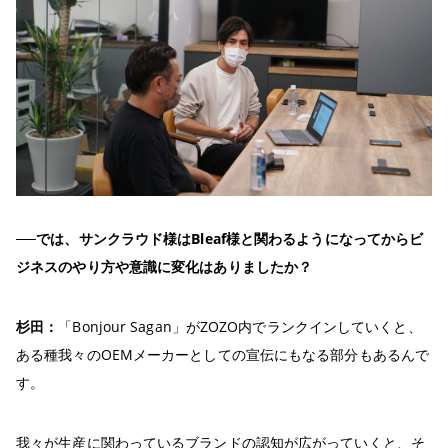
──では、サンクラウド様はBleaf様と関わるようになってからビ
ジネスのやり方や意識に変化はありましたか？
杉田：
「Bonjour Sagan」がZOZO内でランクインしていくと、
ある種我々のOEMメーカーとしての宣伝にもなる部分もあるんで
す。
我々が生産に関わっているブランドの認知が広がっていくと、そ