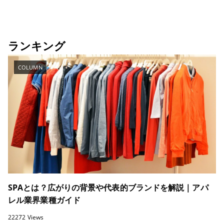
ランキング
COLUMN
SPAとは？広がりの背景や代表的ブランドを解説｜アパ
レル業界業種ガイド
22272 Views