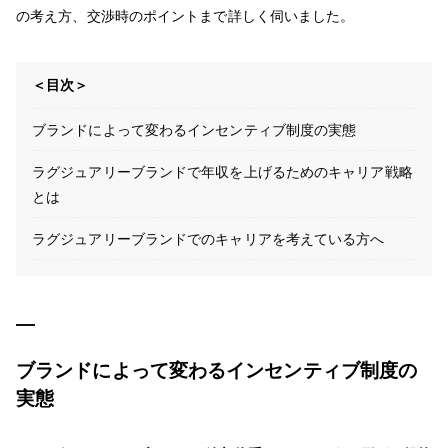
の考え方、交渉時のポイントまで詳しく伺いました。
＜目次＞
ブランドによって変わるインセンティブ制度の実態
ラグジュアリーブランドで年収を上げるためのキャリア戦略
とは
ラグジュアリーブランドでのキャリアを考えている方へ
ブランドによって変わるインセンティブ制度の
実態