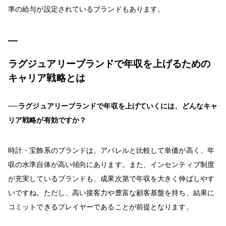
準の給与が設定されているブランドもあります。
ラグジュアリーブランドで年収を上げるための
キャリア戦略とは
──ラグジュアリーブランドで年収を上げていくには、どんなキャ
リア戦略が有効ですか？
時計・宝飾系のブランドは、アパレルと比較して単価が高く、年
収の水準自体が高い傾向にあります。また、インセンティブ制度
が充実しているブランドも、成果次第で年収を大きく伸ばしやす
いですね。ただし、高い接客力や豊富な顧客基盤を持ち、結果に
コミットできるプレイヤーであることが前提となります。