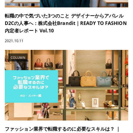
転職の中で気づいた3つのこと デザイナーからアパレル
D2Cの人事へ：株式会社Brandit｜READY TO FASHION
内定者レポート Vol.10
2021.10.11
COLUMN
ファッション業界で転職するのに必要なスキルは？ ｜