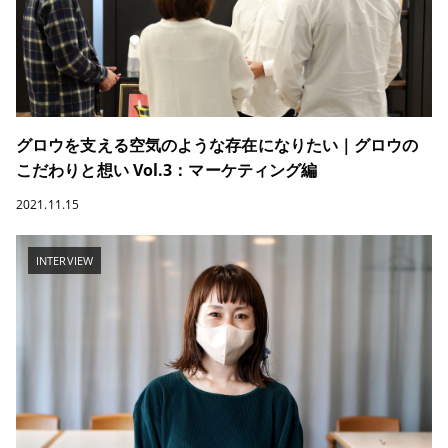
グロウを支える空気のような存在になりたい｜グロウの
こだわりと想い Vol.3：マーケティング編
2021.11.15
INTERVIEW