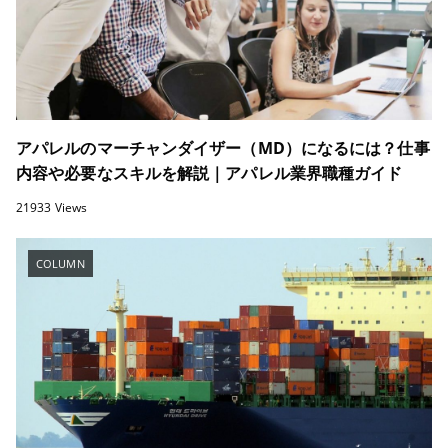
アパレルのマーチャンダイザー（MD）になるには？仕事
内容や必要なスキルを解説｜アパレル業界職種ガイド
21933 Views
COLUMN