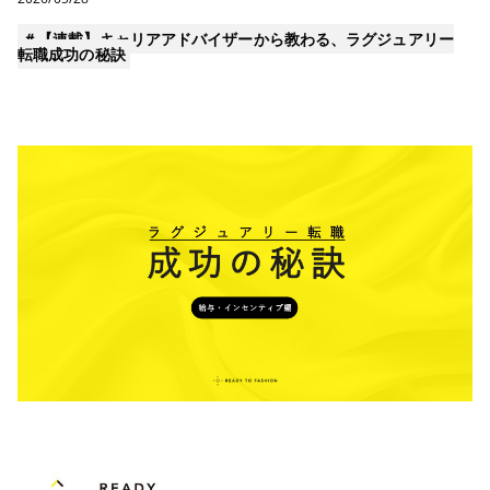
＃
【連載】キャリアアドバイザーから教わる、ラグジュアリー
転職成功の秘訣