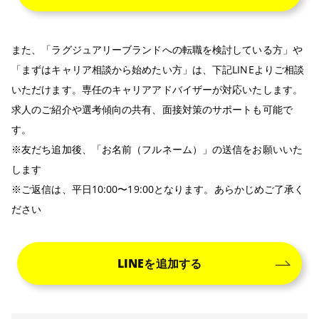
また、「ラグジュアリーブランドへの転職を検討している方」や
「まずはキャリア相談から始めたい方」は、下記LINEよりご相談
いただけます。専任のキャリアアドバイザーが対応いたします。
求人のご紹介や選考傾向の共有、面接対策のサポートも可能で
す。
※友だち追加後、「お名前（フルネーム）」の送信をお願いいた
します
※ご返信は、平日10:00〜19:00となります。あらかじめご了承く
ださい
LINEを追加する