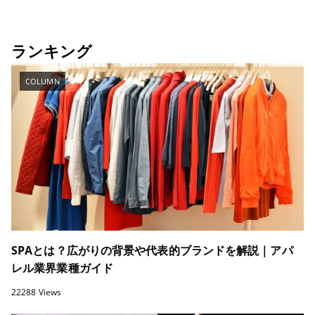
ランキング
COLUMN
SPAとは？広がりの背景や代表的ブランドを解説｜アパ
レル業界業種ガイド
22288 Views