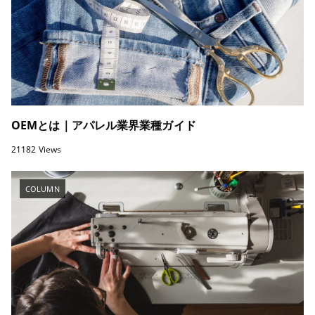
OEMとは｜アパレル業界業種ガイド
21182 Views
COLUMN