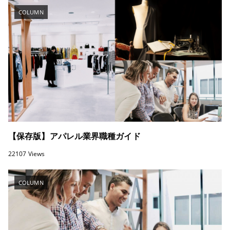
COLUMN
【保存版】アパレル業界職種ガイド
22107 Views
COLUMN