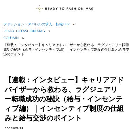
ファッション・アパレルの求人・転職TOP
»
READY TO FASHION MAG
»
COLUMN
»
【連載：インタビュー】キャリアアドバイザーから教わる、ラグジュアリー転職
成功の秘訣（給与・インセンティブ編）｜インセンティブ制度の仕組みと給与交
渉のポイント
【連載：インタビュー】キャリアアド
バイザーから教わる、ラグジュアリ
ー転職成功の秘訣（給与・インセンテ
ィブ編）｜インセンティブ制度の仕組
みと給与交渉のポイント
2026/05/28