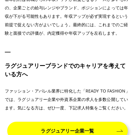
の、企業ごとの給与レンジやブランド、ポジションによっては年
収が下がる可能性もあります。年収アップが必ず実現するという
前提で捉えない方がよいでしょう。最終的には、これまでのご経
験と面接での評価が、内定獲得や年収アップを左右します。
ラグジュアリーブランドでのキャリアを考えて
いる方へ
ファッション・アパレル業界に特化した「READY TO FASHION」
では、ラグジュアリー企業や外資系企業の求人を多数公開してい
ます。気になる方は、ぜひ一度、下記求人特集をご覧ください。
ラグジュアリー企業一覧