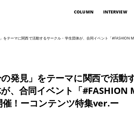
COLUMN
INTERVIEW
をテーマに関西で活動するサークル・学生団体が、合同イベント「#FASHION MARK
分の発見」をテーマに関西で活動
、合同イベント「#FASHION M
開催！ーコンテンツ特集ver.ー