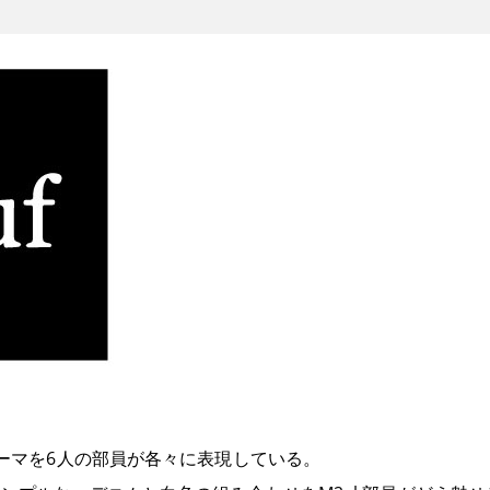
ーマを6人の部員が各々に表現している。