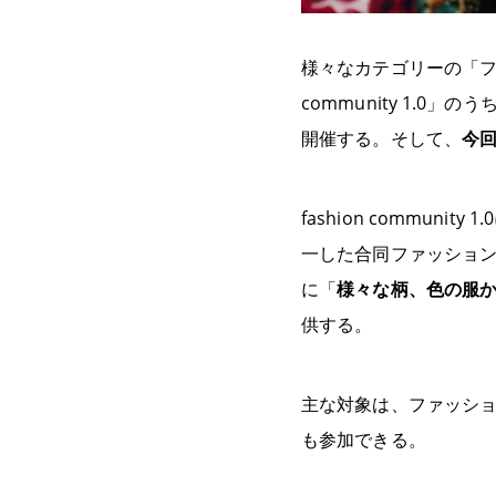
様々なカテゴリーの「フ
community 1.0」
開催する。そして、
今
fashion communit
一した合同ファッショ
に「
様々な柄、色の服
供する。
主な対象は、ファッショ
も参加できる。