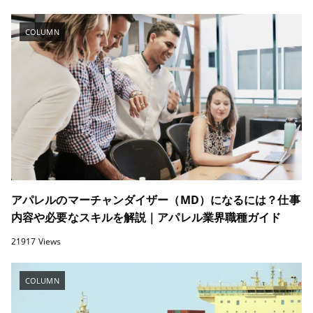
COLUMN
アパレルのマーチャンダイザー（MD）になるには？仕事
内容や必要なスキルを解説｜アパレル業界職種ガイド
21917 Views
COLUMN