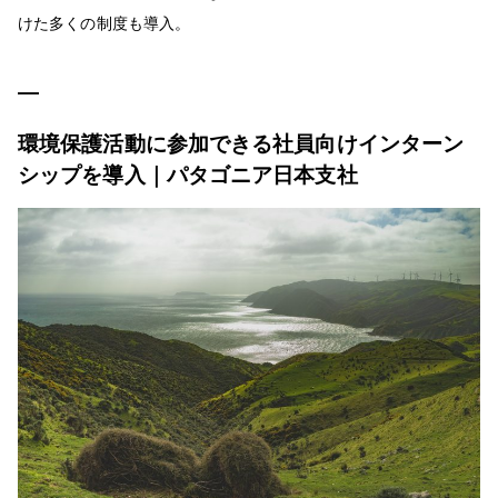
けた多くの制度も導入。
環境保護活動に参加できる社員向けインターン
シップを導入｜パタゴニア日本支社