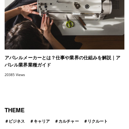
アパレルメーカーとは？仕事や業界の仕組みを解説｜ア
パレル業界業種ガイド
20385 Views
THEME
＃
ビジネス
＃
キャリア
＃
カルチャー
＃
リクルート