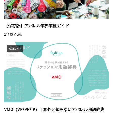
【保存版】アパレル業界業種ガイド
21745 Views
COLUMN
VMD（VP/PP/IP）｜意外と知らないアパレル用語辞典