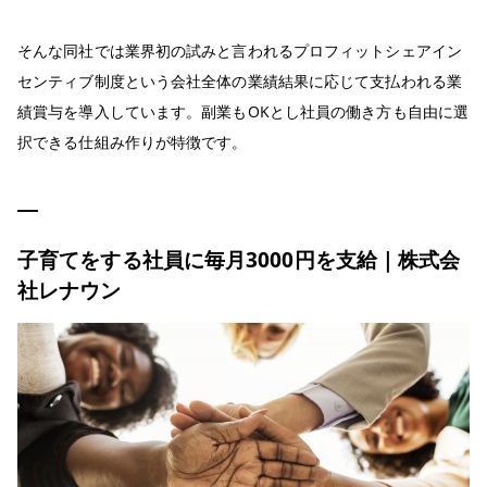
そんな同社では業界初の試みと言われるプロフィットシェアイン
センティブ制度という会社全体の業績結果に応じて支払われる業
績賞与を導入しています。副業もOKとし社員の働き方も自由に選
択できる仕組み作りが特徴です。
子育てをする社員に毎月3000円を支給｜株式会
社レナウン