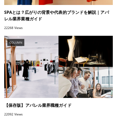
SPAとは？広がりの背景や代表的ブランドを解説｜アパ
レル業界業種ガイド
22268 Views
COLUMN
【保存版】アパレル業界職種ガイド
22092 Views