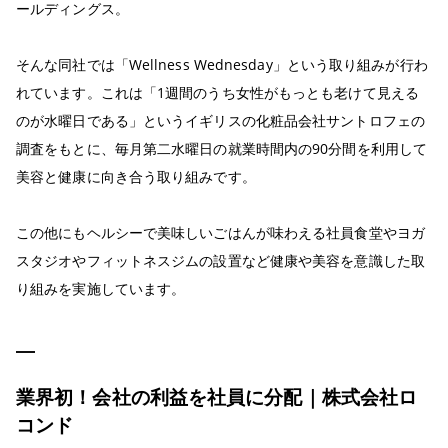
ールディングス。
そんな同社では「Wellness Wednesday」という取り組みが行わ
れています。これは「1週間のうち女性がもっとも老けて見える
のが水曜日である」というイギリスの化粧品会社サントロフェの
調査をもとに、毎月第二水曜日の就業時間内の90分間を利用して
美容と健康に向き合う取り組みです。
この他にもヘルシーで美味しいごはんが味わえる社員食堂やヨガ
スタジオやフィットネスジムの設置など健康や美容を意識した取
り組みを実施しています。
業界初！会社の利益を社員に分配｜株式会社ロ
コンド