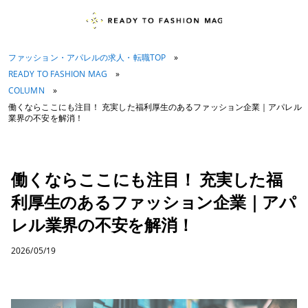
ファッション・アパレルの求人・転職TOP
»
READY TO FASHION MAG
»
COLUMN
»
働くならここにも注目！ 充実した福利厚生のあるファッション企業｜アパレル
業界の不安を解消！
働くならここにも注目！ 充実した福
利厚生のあるファッション企業｜アパ
レル業界の不安を解消！
2026/05/19