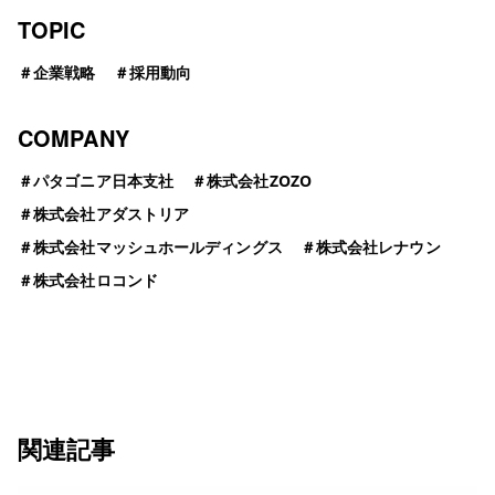
TOPIC
＃
企業戦略
＃
採用動向
COMPANY
＃
パタゴニア日本支社
＃
株式会社ZOZO
＃
株式会社アダストリア
＃
株式会社マッシュホールディングス
＃
株式会社レナウン
＃
株式会社ロコンド
関連記事