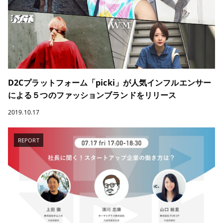
D2Cプラットフォーム「picki」が人気インフルエンサー
による５つのファッションブランドをリリース
2019.10.17
REPORT