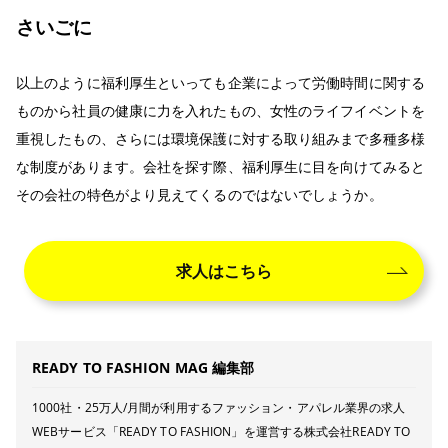
さいごに
以上のように福利厚生といっても企業によって労働時間に関する
ものから社員の健康に力を入れたもの、女性のライフイベントを
重視したもの、さらには環境保護に対する取り組みまで多種多様
な制度があります。会社を探す際、福利厚生に目を向けてみると
その会社の特色がより見えてくるのではないでしょうか。
求人はこちら
READY TO FASHION MAG 編集部
1000社・25万人/月間が利用するファッション・アパレル業界の求人
WEBサービス「READY TO FASHION」を運営する株式会社READY TO