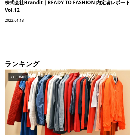
株式会社Brandit｜READY TO FASHION 内定者レポート
Vol.12
2022.01.18
ランキング
COLUMN