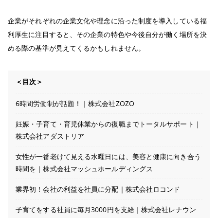
企業がそれぞれの企業文化や理念に沿った制度を導入している福
利厚生に注目すると、その企業の特色や今後自分が働く場所を決
める際の基準が見えてくるかもしれません。
＜目次＞
6時間労働制が話題！｜株式会社ZOZO
妊娠・子育て・育児休業からの復職までトータルサポート｜
株式会社アダストリア
女性が一番老けて見える水曜日には、美容と健康に向き合う
時間を｜株式会社マッシュホールディングス
業界初！会社の利益を社員に分配｜株式会社ロコンド
子育てをする社員に毎月3000円を支給｜株式会社レナウン