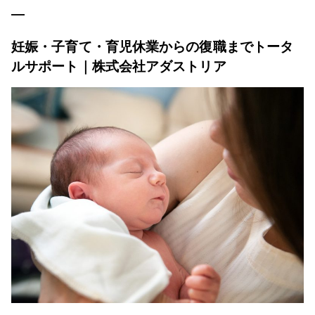
妊娠・子育て・育児休業からの復職までトータ
ルサポート｜株式会社アダストリア