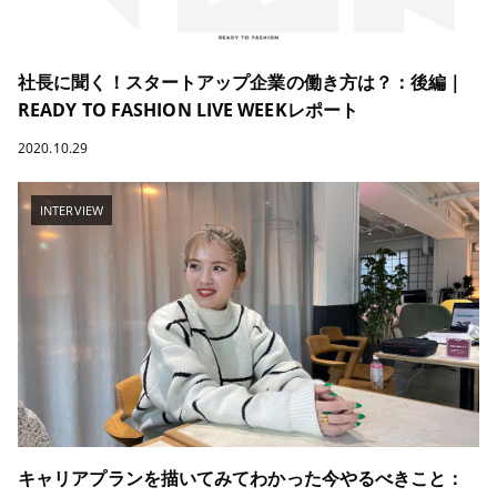
社長に聞く！スタートアップ企業の働き方は？：後編｜
READY TO FASHION LIVE WEEKレポート
2020.10.29
INTERVIEW
キャリアプランを描いてみてわかった今やるべきこと：