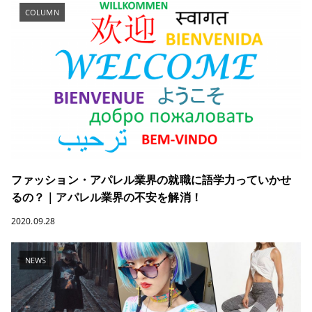
COLUMN
ファッション・アパレル業界の就職に語学力っていかせ
るの？｜アパレル業界の不安を解消！
2020.09.28
NEWS