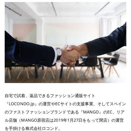
自宅で試着、返品できるファッション通販サイト
『LOCONDO.jp』の運営やECサイトの支援事業、そしてスペイン
のファストファッションブランドである『MANGO』のEC、リア
ル店舗（MANGO原宿店は2019年1月27日をもって閉店）の運営
を手掛ける株式会社ロコンド。