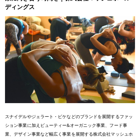
ディングス
スナイデルやジェラート・ピケなどのブランドを展開するファッ
ション事業に加えビューティー&オーガニック事業、フード事
業、デザイン事業など幅広く事業を展開する株式会社マッシュホ