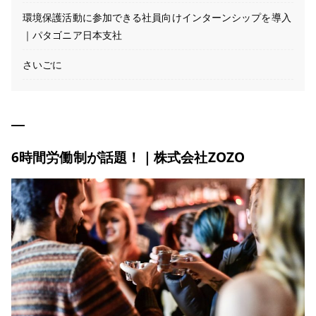
環境保護活動に参加できる社員向けインターンシップを導入
｜パタゴニア日本支社
さいごに
6時間労働制が話題！｜株式会社ZOZO