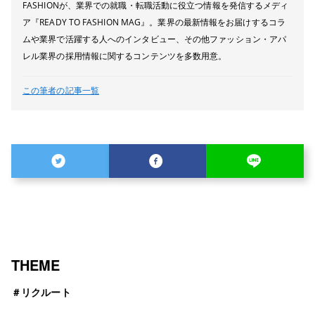
FASHIONが、業界での就職・転職活動に役立つ情報を発信するメディ
ア『READY TO FASHION MAG』。業界の最新情報をお届けするコラ
ムや業界で活躍する人へのインタビュー、その他ファッション・アパ
レル業界の採用情報に関するコンテンツを多数用意。
この筆者の記事一覧
THEME
＃
リクルート