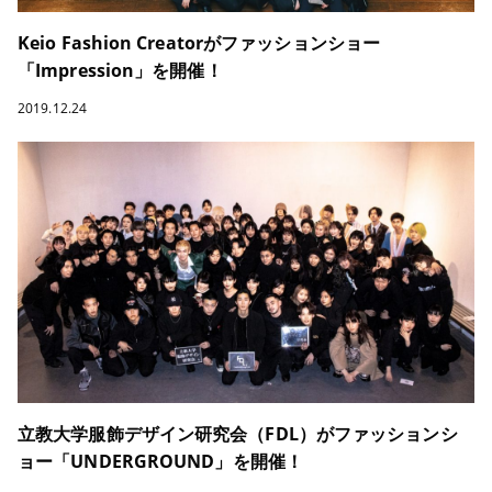
Keio Fashion Creatorがファッションショー
「Impression」を開催！
2019.12.24
立教大学服飾デザイン研究会（FDL）がファッションシ
ョー「UNDERGROUND」を開催！