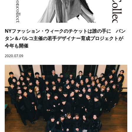
NYファッション・ウィークのチケットは誰の手に バン
タン＆パルコ主催の若手デザイナー育成プロジェクトが
今年も開催
2020.07.09