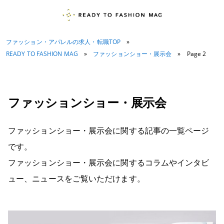
ファッション・アパレルの求人・転職TOP
»
READY TO FASHION MAG
»
ファッションショー・展示会
»
Page 2
ファッションショー・展示会
ファッションショー・展示会に関する記事の一覧ページ
です。
ファッションショー・展示会に関するコラムやインタビ
ュー、ニュースをご覧いただけます。