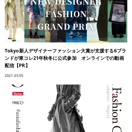
Tokyo新人デザイナーファッション大賞が支援する6ブラ
ンドが東コレ21年秋冬に公式参加 オンラインでの動画
配信【PR】
2021.03.05