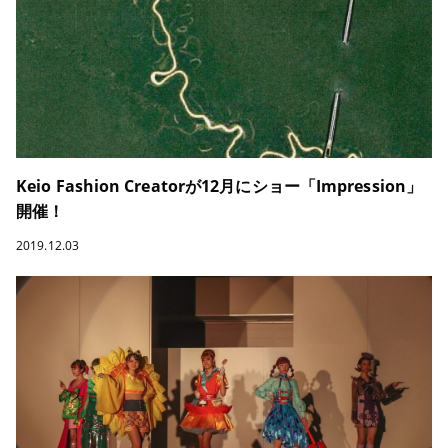
Keio Fashion Creatorが12月にショー「Impression」
開催！
2019.12.03