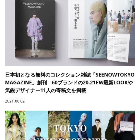
日本初となる無料のコレクション雑誌「SEENOWTOKYO
MAGAZINE」創刊 60ブランドの20-21FW最新LOOKや
気鋭デザイナー11人の寄稿文を掲載
2021.06.02