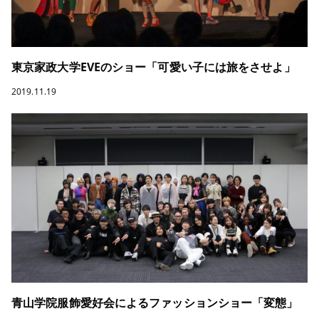
東京家政大学EVEのショー「可愛い子には旅をさせよ」
2019.11.19
青山学院服飾愛好会によるファッションショー「変態」