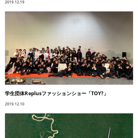
2019.12.19
学生団体Replusファッションショー「TOY?」
2019.12.10