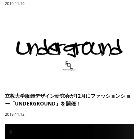
2019.11.19
立教大学服飾デザイン研究会が12月にファッションショ
ー「UNDERGROUND」を開催！
2019.11.12