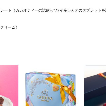
レート（カカオティーの試飲+ハワイ産カカオのタブレットを
トクリーム）