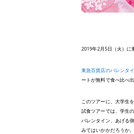
2019年2月5日（火
東急百貨店のバレンタ
ートが無料で食べ比べ
このツアーに、大学生を
試食ツアーでは、学生
バレンタイン、あげる
みてはいかかだろうか